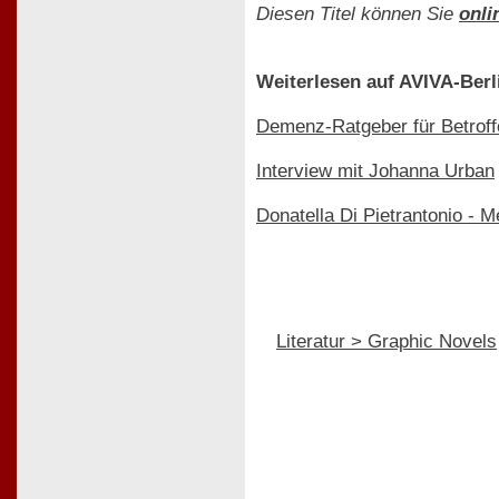
Diesen Titel können Sie
onli
Weiterlesen auf AVIVA-Berl
Demenz-Ratgeber für Betroff
Interview mit Johanna Urban
Donatella Di Pietrantonio - M
Literatur > Graphic Novels