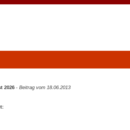
t 2026
-
Beitrag vom 18.06.2013
t: