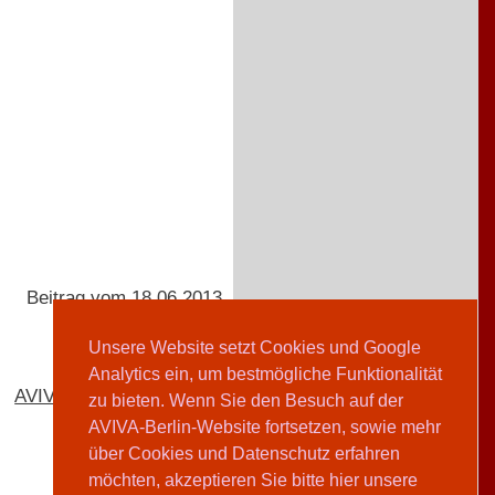
Beitrag vom 18.06.2013
Unsere Website setzt Cookies und Google
Analytics ein, um bestmögliche Funktionalität
AVIVA-Redaktion
zu bieten. Wenn Sie den Besuch auf der
AVIVA-Berlin-Website fortsetzen, sowie mehr
über Cookies und Datenschutz erfahren
möchten, akzeptieren Sie bitte hier unsere