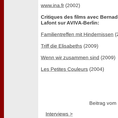
www.ina.fr
(2002)
Critiques des films avec Bernad
Lafont sur AVIVA-Berlin:
Familientreffen mit Hindernissen
(
Triff die Elisabeths
(2009)
Wenn wir zusammen sind
(2009)
Les Petites Couleurs
(2004)
Beitrag vom
Interviews >