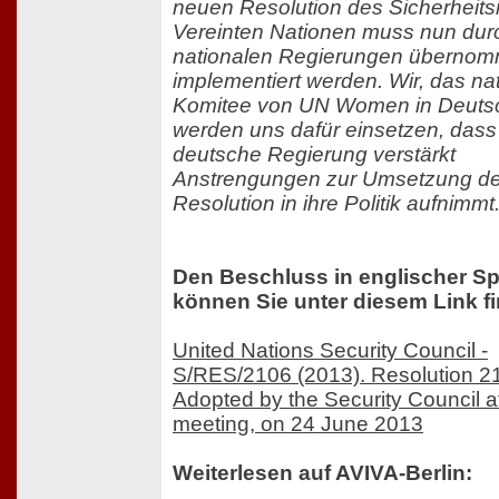
neuen Resolution des Sicherheits
Vereinten Nationen muss nun dur
nationalen Regierungen überno
implementiert werden. Wir, das na
Komitee von UN Women in Deuts
werden uns dafür einsetzen, dass
deutsche Regierung verstärkt
Anstrengungen zur Umsetzung d
Resolution in ihre Politik aufnimmt.
Den Beschluss in englischer S
können Sie unter diesem Link f
United Nations Security Council -
S/RES/2106 (2013). Resolution 2
Adopted by the Security Council at
meeting, on 24 June 2013
Weiterlesen auf AVIVA-Berlin: