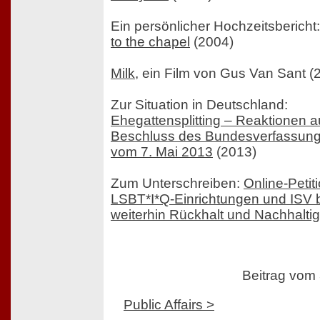
Ein persönlicher Hochzeitsbericht
to the chapel
(2004)
Milk
, ein Film von Gus Van Sant (
Zur Situation in Deutschland:
Ehegattensplitting – Reaktionen a
Beschluss des Bundesverfassung
vom 7. Mai 2013
(2013)
Zum Unterschreiben:
Online-Petiti
LSBT*I*Q-Einrichtungen und ISV
weiterhin Rückhalt und Nachhaltig
Beitrag vom
Public Affairs >