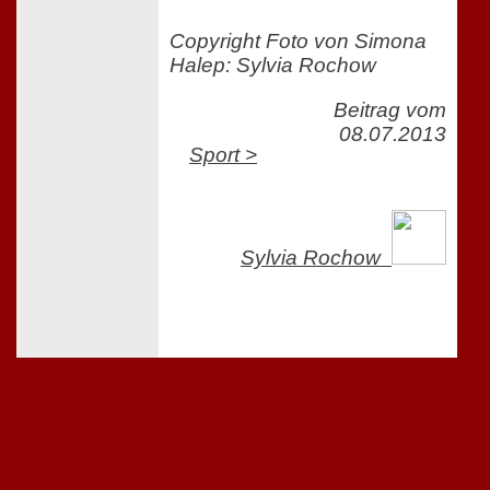
Copyright Foto von Simona
Halep: Sylvia Rochow
Beitrag vom
08.07.2013
Sport >
Sylvia Rochow