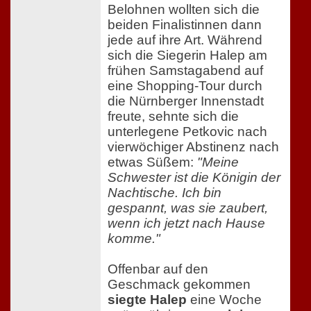
Belohnen wollten sich die
beiden Finalistinnen dann
jede auf ihre Art. Während
sich die Siegerin Halep am
frühen Samstagabend auf
eine Shopping-Tour durch
die Nürnberger Innenstadt
freute, sehnte sich die
unterlegene Petkovic nach
vierwöchiger Abstinenz nach
etwas Süßem:
"Meine
Schwester ist die Königin der
Nachtische. Ich bin
gespannt, was sie zaubert,
wenn ich jetzt nach Hause
komme."
Offenbar auf den
Geschmack gekommen
siegte Halep
eine Woche