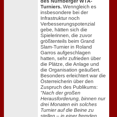
des Nürnberger WTA-
Turniers.
Wenngleich es
insbesondere bei der
Infrastruktur noch
Verbesserungspotenzial
gebe, hätten sich die
Spielerinnen, die zuvor
größtenteils beim Grand
Slam-Turnier in Roland
Garros aufgeschlagen
hatten, sehr zufrieden über
die Plätze, die Anlage und
die Organisation geäußert.
Besonders erleichtert war die
Österreicherin über den
Zuspruch des Publikums:
"Nach der großen
Herausforderung, binnen nur
drei Monaten ein solches
Turnier auf die Beine zu
stellen – in einer fremden