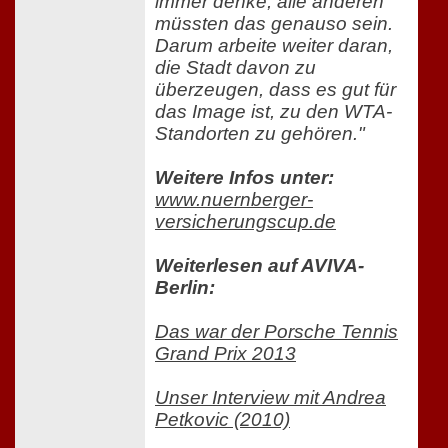
immer denke, alle anderen
müssten das genauso sein.
Darum arbeite weiter daran,
die Stadt davon zu
überzeugen, dass es gut für
das Image ist, zu den WTA-
Standorten zu gehören."
Weitere Infos unter:
www.nuernberger-
versicherungscup.de
Weiterlesen auf AVIVA-
Berlin:
Das war der Porsche Tennis
Grand Prix 2013
Unser Interview mit Andrea
Petkovic (2010)