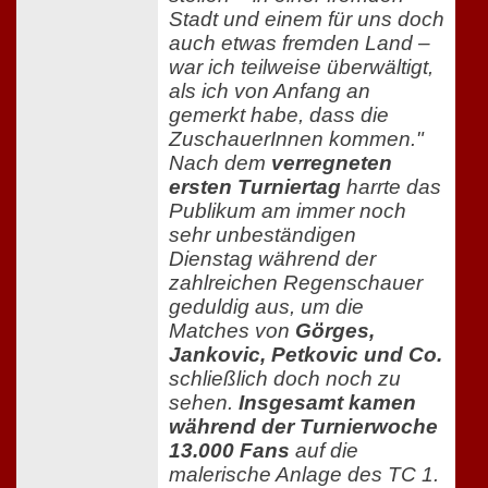
Stadt und einem für uns doch
auch etwas fremden Land –
war ich teilweise überwältigt,
als ich von Anfang an
gemerkt habe, dass die
ZuschauerInnen kommen."
Nach dem
verregneten
ersten Turniertag
harrte das
Publikum am immer noch
sehr unbeständigen
Dienstag während der
zahlreichen Regenschauer
geduldig aus, um die
Matches von
Görges,
Jankovic, Petkovic und Co.
schließlich doch noch zu
sehen.
Insgesamt kamen
während der Turnierwoche
13.000 Fans
auf die
malerische Anlage des TC 1.