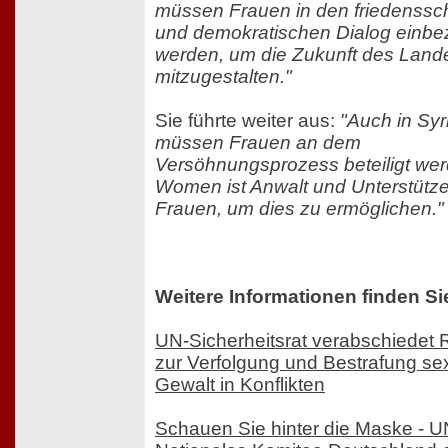
müssen Frauen in den friedenssc
und demokratischen Dialog einb
werden, um die Zukunft des Land
mitzugestalten."
Sie führte weiter aus:
"Auch in Syr
müssen Frauen an dem
Versöhnungsprozess beteiligt we
Women ist Anwalt und Unterstützer
Frauen, um dies zu ermöglichen."
Weitere Informationen finden Si
UN-Sicherheitsrat verabschiedet 
zur Verfolgung und Bestrafung sex
Gewalt in Konflikten
Schauen Sie hinter die Maske -