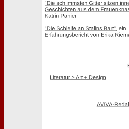
"Die schlimmsten Gitter sitzen inn
Geschichten aus dem Frauenknas
Katrin Panier
"Die Schleife an Stalins Bart"
, ein
Erfahrungsbericht von Erika Rie
Literatur > Art + Design
AVIVA-Reda