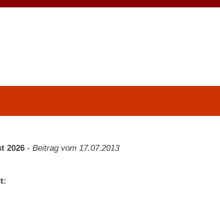
t 2026
-
Beitrag vom 17.07.2013
t: