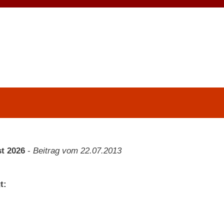
t 2026
-
Beitrag vom 22.07.2013
t: