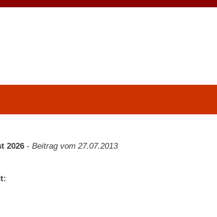
t 2026
-
Beitrag vom 27.07.2013
t: