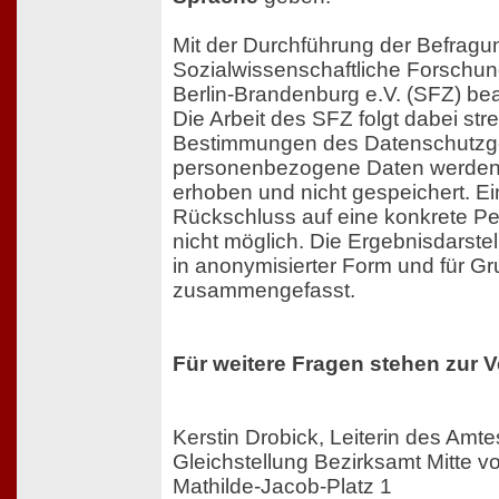
Mit der Durchführung der Befragun
Sozialwissenschaftliche Forschu
Berlin-Brandenburg e.V. (SFZ) bea
Die Arbeit des SFZ folgt dabei str
Bestimmungen des Datenschutzg
personenbezogene Daten werden 
erhoben und nicht gespeichert. Ei
Rückschluss auf eine konkrete Pe
nicht möglich. Die Ergebnisdarstel
in anonymisierter Form und für G
zusammengefasst.
Für weitere Fragen stehen zur 
Kerstin Drobick, Leiterin des Amte
Gleichstellung Bezirksamt Mitte vo
Mathilde-Jacob-Platz 1