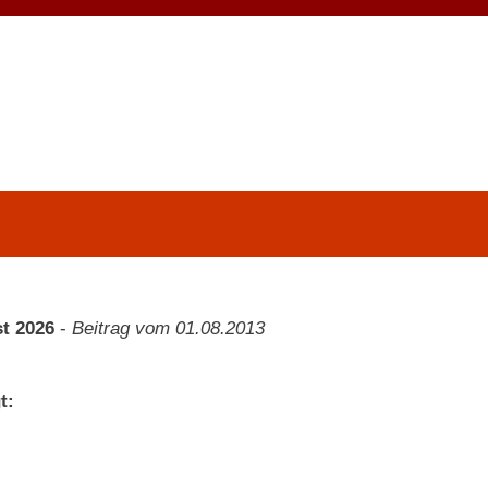
t 2026
-
Beitrag vom 01.08.2013
t: