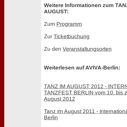
Weitere Informationen zum TAN
AUGUST:
Zum
Programm
Zur
Ticketbuchung
Zu den
Veranstaltungsorten
Weiterlesen auf AVIVA-Berlin:
TANZ IM AUGUST 2012 - INTE
TANZFEST BERLIN vom 10. bis z
August 2012
Tanz im August 2011 - Internation
Berlin