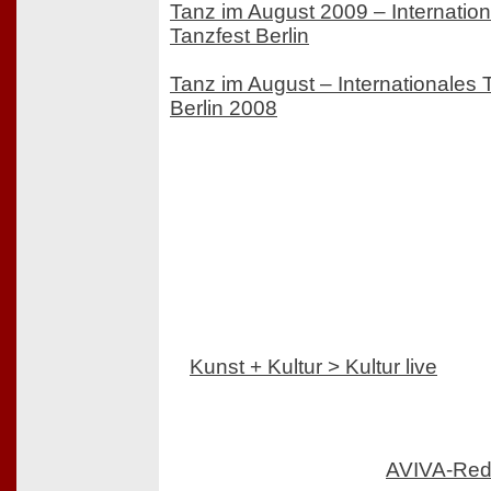
Tanz im August 2009 – Internatio
Tanzfest Berlin
Tanz im August – Internationales 
Berlin 2008
Kunst + Kultur > Kultur live
AVIVA-Red