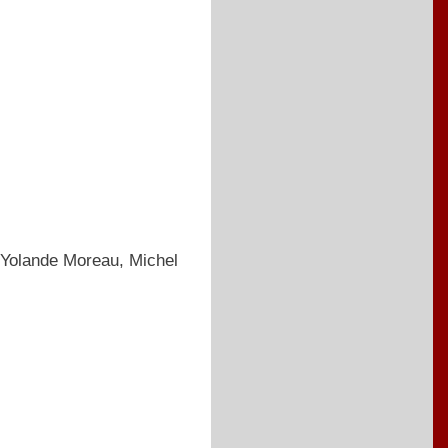
 Yolande Moreau, Michel