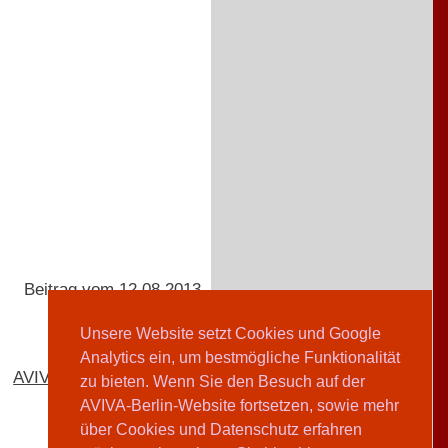
Beitrag vom 12.08.2013
Unsere Website setzt Cookies und Google
Analytics ein, um bestmögliche Funktionalität
AVIVA-Redaktion
zu bieten. Wenn Sie den Besuch auf der
AVIVA-Berlin-Website fortsetzen, sowie mehr
über Cookies und Datenschutz erfahren