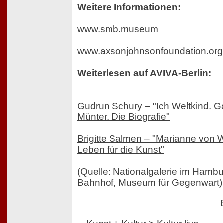
Weitere Informationen:
www.smb.museum
www.axsonjohnsonfoundation.org
Weiterlesen auf AVIVA-Berlin:
Gudrun Schury – "Ich Weltkind. G
Münter. Die Biografie"
Brigitte Salmen – "Marianne von W
Leben für die Kunst"
(Quelle: Nationalgalerie im Hambu
Bahnhof, Museum für Gegenwart)