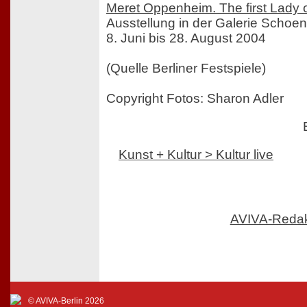
Meret Oppenheim. The first Lady
Ausstellung in der Galerie Schoe
8. Juni bis 28. August 2004
(Quelle Berliner Festspiele)
Copyright Fotos: Sharon Adler
Kunst + Kultur > Kultur live
AVIVA-Reda
© AVIVA-Berlin 2026