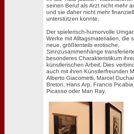
seinen Beruf als Arzt nicht mehr 
und sie daher nicht mehr finanziell
unterstützen konnte.
Der spielerisch-humorvolle Umgan
Werke mit Alltagsmaterialien, die 
neue, größtenteils erotische,
Sinnzusammenhänge transferierte,
besonderes Charakteristikum ihre
künstlerischen Arbeit. Dies verbind
auch mit ihren Künstlerfreunden M
Alberto Giacometti, Marcel Duch
Breton, Hans Arp, Francis Picabia
Picasso oder Man Ray.