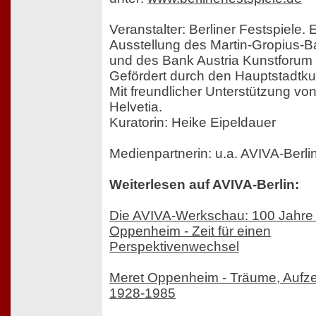
Veranstalter: Berliner Festspiele. 
Ausstellung des Martin-Gropius-B
und des Bank Austria Kunstforum
Gefördert durch den Hauptstadtkul
Mit freundlicher Unterstützung vo
Helvetia.
Kuratorin: Heike Eipeldauer
Medienpartnerin: u.a. AVIVA-Berlin
Weiterlesen auf AVIVA-Berlin:
Die AVIVA-Werkschau: 100 Jahre
Oppenheim - Zeit für einen
Perspektivenwechsel
Meret Oppenheim - Träume, Aufz
1928-1985