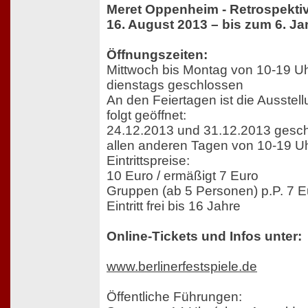
Meret Oppenheim - Retrospekti
16. August 2013 – bis zum 6. J
Öffnungszeiten:
Mittwoch bis Montag von 10-19 Uh
dienstags geschlossen
An den Feiertagen ist die Ausstel
folgt geöffnet:
24.12.2013 und 31.12.2013 gesch
allen anderen Tagen von 10-19 Uh
Eintrittspreise:
10 Euro / ermäßigt 7 Euro
Gruppen (ab 5 Personen) p.P. 7 E
Eintritt frei bis 16 Jahre
Online-Tickets und Infos unter:
www.berlinerfestspiele.de
Öffentliche Führungen: