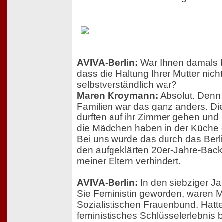
AVIVA-Berlin:
War Ihnen damals 
dass die Haltung Ihrer Mutter nich
selbstverständlich war?
Maren Kroymann:
Absolut. Denn
Familien war das ganz anders. Di
durften auf ihr Zimmer gehen und
die Mädchen haben in der Küche 
Bei uns wurde das durch das Berl
den aufgeklärten 20er-Jahre-Bac
meiner Eltern verhindert.
AVIVA-Berlin:
In den siebziger Ja
Sie Feministin geworden, waren Mi
Sozialistischen Frauenbund. Hatte
feministisches Schlüsselerlebnis 