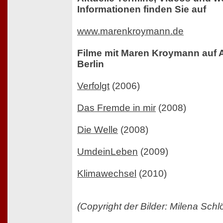
Informationen finden Sie auf
www.marenkroymann.de
Filme mit Maren Kroymann auf 
Berlin
Verfolgt
(2006)
Das Fremde in mir
(2008)
Die Welle
(2008)
UmdeinLeben
(2009)
Klimawechsel
(2010)
(Copyright der Bilder: Milena Schl