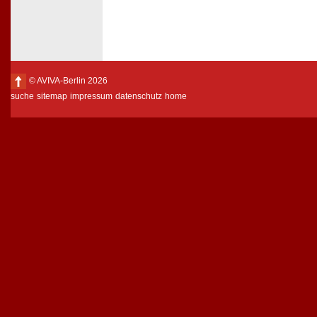
© AVIVA-Berlin 2026
suche
sitemap
impressum
datenschutz
home