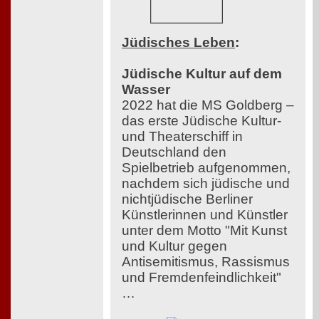
Jüdisches Leben
:
Jüdische Kultur auf dem
Wasser
2022 hat die MS Goldberg –
das erste Jüdische Kultur-
und Theaterschiff in
Deutschland den
Spielbetrieb aufgenommen,
nachdem sich jüdische und
nichtjüdische Berliner
Künstlerinnen und Künstler
unter dem Motto "Mit Kunst
und Kultur gegen
Antisemitismus, Rassismus
und Fremdenfeindlichkeit"
…