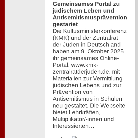
Gemeinsames Portal zu
jüdischem Leben und
Antisemitismusprävention
gestartet
Die Kultusministerkonferenz
(KMK) und der Zentralrat
der Juden in Deutschland
haben am 9. Oktober 2025
ihr gemeinsames Online-
Portal, www.kmk-
zentralratderjuden.de, mit
Materialien zur Vermittlung
jüdischen Lebens und zur
Prävention von
Antisemitismus in Schulen
neu gestaltet. Die Webseite
bietet Lehrkräften,
Multiplikator/-innen und
Interessierten…