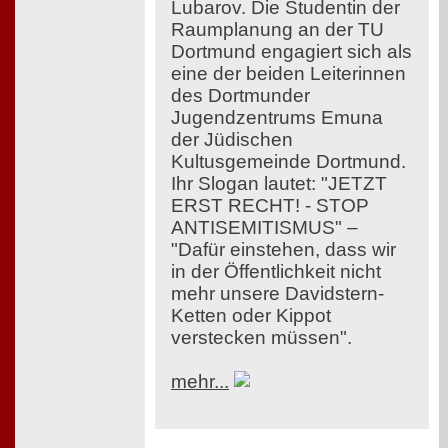
Lubarov. Die Studentin der
Raumplanung an der TU
Dortmund engagiert sich als
eine der beiden Leiterinnen
des Dortmunder
Jugendzentrums Emuna
der Jüdischen
Kultusgemeinde Dortmund.
Ihr Slogan lautet: "JETZT
ERST RECHT! - STOP
ANTISEMITISMUS" –
"Dafür einstehen, dass wir
in der Öffentlichkeit nicht
mehr unsere Davidstern-
Ketten oder Kippot
verstecken müssen".
mehr...