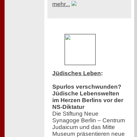
mehr...
Jüdisches Leben
:
Spurlos verschwunden?
Jüdische Lebenswelten
im Herzen Berlins vor der
NS-Diktatur
Die Stiftung Neue
Synagoge Berlin – Centrum
Judaicum und das Mitte
Museum präsentieren neue