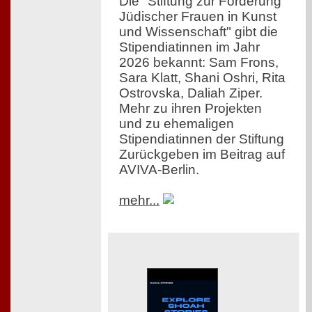
Die "Stiftung zur Förderung
Jüdischer Frauen in Kunst
und Wissenschaft" gibt die
Stipendiatinnen im Jahr
2026 bekannt: Sam Frons,
Sara Klatt, Shani Oshri, Rita
Ostrovska, Daliah Ziper.
Mehr zu ihren Projekten
und zu ehemaligen
Stipendiatinnen der Stiftung
Zurückgeben im Beitrag auf
AVIVA-Berlin.
mehr...