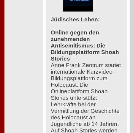
Jüdisches Leben
:
Online gegen den
zunehmenden
Antisemitismus: Die
Bildungsplattform Shoah
Stories
Anne Frank Zentrum startet
internationale Kurzvideo-
Bildungsplattform zum
Holocaust. Die
Onlineplattform Shoah
Stories unterstützt
Lehrkräfte bei der
Vermittlung der Geschichte
des Holocaust an
Jugendliche ab 14 Jahren.
Auf Shoah Stories werden