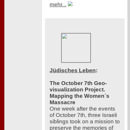
mehr...
Jüdisches Leben
:
The October 7th Geo-
visualization Project.
Mapping the Women´s
Massacre
One week after the events
of October 7th, three Israeli
siblings took on a mission to
preserve the memories of