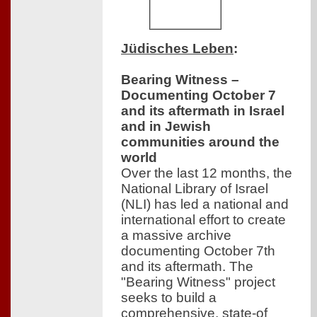
Jüdisches Leben
:
Bearing Witness –
Documenting October 7
and its aftermath in Israel
and in Jewish
communities around the
world
Over the last 12 months, the
National Library of Israel
(NLI) has led a national and
international effort to create
a massive archive
documenting October 7th
and its aftermath. The
"Bearing Witness" project
seeks to build a
comprehensive, state-of