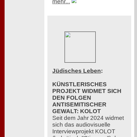
mehr...
Jüdisches Leben
:
KÜNSTLERISCHES
PROJEKT WIDMET SICH
DEN FOLGEN
ANTISEMITISCHER
GEWALT: KOLOT
Seit dem Jahr 2024 widmet
sich das audiovisuelle
Interviewprojekt KOLOT