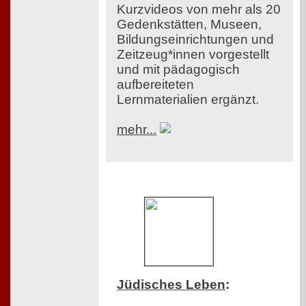
Kurzvideos von mehr als 20
Gedenkstätten, Museen,
Bildungseinrichtungen und
Zeitzeug*innen vorgestellt
und mit pädagogisch
aufbereiteten
Lernmaterialien ergänzt.
mehr...
Jüdisches Leben
: