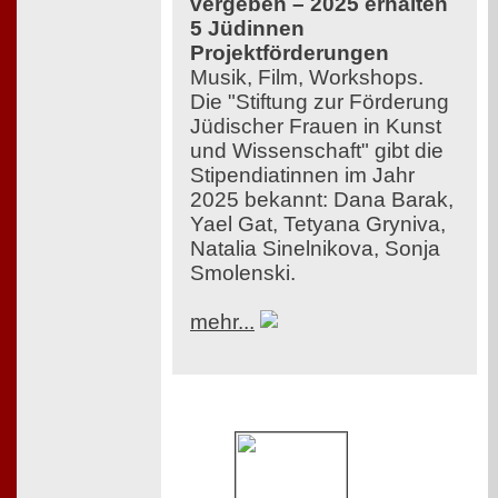
vergeben – 2025 erhalten
5 Jüdinnen
Projektförderungen
Musik, Film, Workshops.
Die "Stiftung zur Förderung
Jüdischer Frauen in Kunst
und Wissenschaft" gibt die
Stipendiatinnen im Jahr
2025 bekannt: Dana Barak,
Yael Gat, Tetyana Gryniva,
Natalia Sinelnikova, Sonja
Smolenski.
mehr...