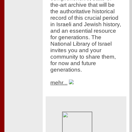
the-art archive that will be
the authoritative historical
record of this crucial period
in Israeli and Jewish history,
and an essential resource
for generations. The
National Library of Israel
invites you and your
community to share them,
for now and future
generations.
mehr...