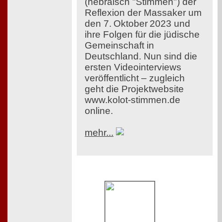
(hebräisch "Stimmen") der
Reflexion der Massaker um
den 7. Oktober 2023 und
ihre Folgen für die jüdische
Gemeinschaft in
Deutschland. Nun sind die
ersten Videointerviews
veröffentlicht – zugleich
geht die Projektwebsite
www.kolot-stimmen.de
online.
mehr...