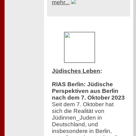
mehr...
Jüdisches Leben
:
RIAS Berlin: Jüdische
Perspektiven aus Berlin
nach dem 7. Oktober 2023
Seit dem 7. Oktober hat
sich die Realität von
Jüdinnen_Juden in
Deutschland, und
insbesondere in Berlin,