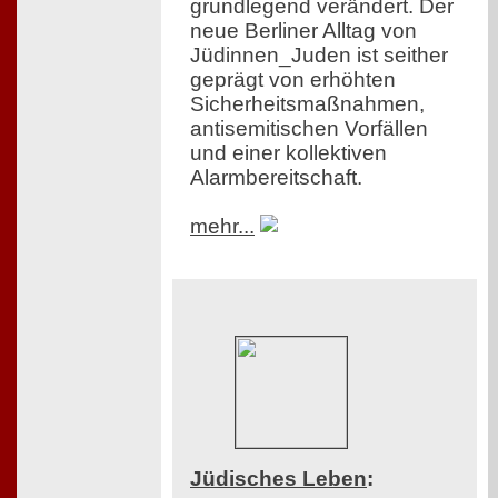
grundlegend verändert. Der
neue Berliner Alltag von
Jüdinnen_Juden ist seither
geprägt von erhöhten
Sicherheitsmaßnahmen,
antisemitischen Vorfällen
und einer kollektiven
Alarmbereitschaft.
mehr...
Jüdisches Leben
: