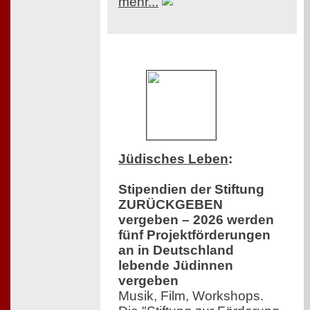
mehr...
Jüdisches Leben
:
Stipendien der Stiftung
ZURÜCKGEBEN
vergeben – 2026 werden
fünf Projektförderungen
an in Deutschland
lebende Jüdinnen
vergeben
Musik, Film, Workshops.