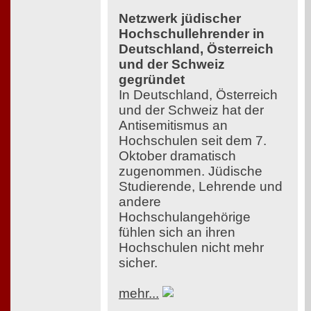
Netzwerk jüdischer
Hochschullehrender in
Deutschland, Österreich
und der Schweiz
gegründet
In Deutschland, Österreich
und der Schweiz hat der
Antisemitismus an
Hochschulen seit dem 7.
Oktober dramatisch
zugenommen. Jüdische
Studierende, Lehrende und
andere
Hochschulangehörige
fühlen sich an ihren
Hochschulen nicht mehr
sicher.
mehr...