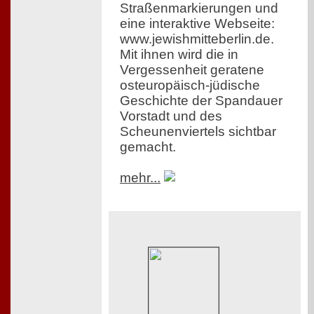
Straßenmarkierungen und
eine interaktive Webseite:
www.jewishmitteberlin.de.
Mit ihnen wird die in
Vergessenheit geratene
osteuropäisch-jüdische
Geschichte der Spandauer
Vorstadt und des
Scheunenviertels sichtbar
gemacht.
mehr...