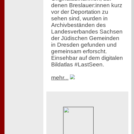
denen Breslauer:innen kurz
vor der Deportation zu
sehen sind, wurden in
Archivbeständen des
Landesverbandes Sachsen
der Jüdischen Gemeinden
in Dresden gefunden und
gemeinsam erforscht.
Einsehbar auf dem digitalen
Bildatlas #LastSeen.
mehr...