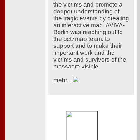
the victims and promote a
deeper understanding of
the tragic events by creating
an interactive map. AVIVA-
Berlin was reaching out to
the oct7map team: to
support and to make their
important work and the
victims and survivors of the
massacre visible.
mehr...