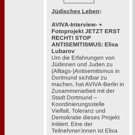
Jüdisches Leben
:
AVIVA-Interview- +
Fotoprojekt JETZT ERST
RECHT! STOP
ANTISEMITISMUS: Elisa
Lubarov
Um die Erfahrungen von
Jüdinnen und Juden zu
(Alltags-)Antisemitismus in
Dortmund sichtbar zu
machen, hat AVIVA-Berlin in
Zusammenarbeit mit der
Stadt Dortmund –
Koordinierungsstelle
Vielfalt, Toleranz und
Demokratie dieses Projekt
initiiert. Eine der
Teilnehmer:innen ist Elisa