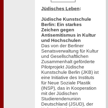
Jüdisches Leben
:
Jüdische Kunstschule
Berlin: Ein starkes
Zeichen gegen
Antisemitismus in Kultur
und Hochschulen
Das von der Berliner
Senatsverwaltung für Kultur
und Gesellschaftlichen
Zusammenhalt geförderte
Pilotprojekt Jüdische
Kunstschule Berlin (JKB) ist
eine Initiative des Instituts
für Neue Soziale Plastik
(INSP), das in Kooperation
mit der Jüdischen
Studierendenunion
Deutschland (JSUD), der