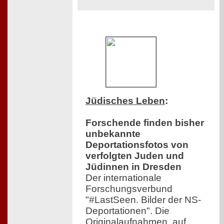
Jüdisches Leben
:
Forschende finden bisher
unbekannte
Deportationsfotos von
verfolgten Juden und
Jüdinnen in Dresden
Der internationale
Forschungsverbund
"#LastSeen. Bilder der NS-
Deportationen". Die
Originalaufnahmen, auf