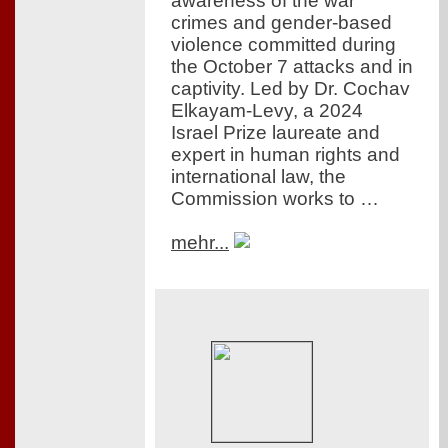
awareness of the war
crimes and gender-based
violence committed during
the October 7 attacks and in
captivity. Led by Dr. Cochav
Elkayam-Levy, a 2024
Israel Prize laureate and
expert in human rights and
international law, the
Commission works to …
mehr...