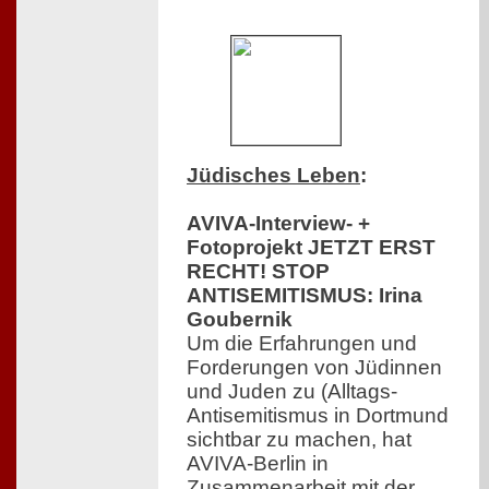
Jüdisches Leben
:
AVIVA-Interview- +
Fotoprojekt JETZT ERST
RECHT! STOP
ANTISEMITISMUS: Irina
Goubernik
Um die Erfahrungen und
Forderungen von Jüdinnen
und Juden zu (Alltags-
Antisemitismus in Dortmund
sichtbar zu machen, hat
AVIVA-Berlin in
Zusammenarbeit mit der