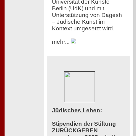
Universität der Künste
Berlin (UdK) und mit
Unterstützung von Dagesh
– Jüdische Kunst im
Kontext umgesetzt wird.
mehr...
Jüdisches Leben
:
Stipendien der Stiftung
ZURÜCKGEBEN