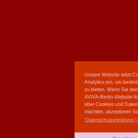
Unsere Website setzt C
Analytics ein, um bestmö
zu bieten. Wenn Sie den
AVIVA-Berlin-Website fo
über Cookies und Daten
möchten, akzeptieren Sie
Datenschutzerklärung / 