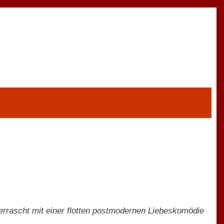
rascht mit einer flotten postmodernen Liebeskomödie