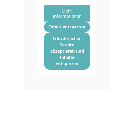
Mehr
Informationen
Inhalt entsperren
Erforderlichen
Service
akzeptieren und
Inhalte
entsperren