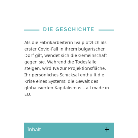
DIE GESCHICHTE
Als die Fabrikarbeiterin Iva plötzlich als
erster Covid-Fall in ihrem bulgarischen
Dorf gilt, wendet sich die Gemeinschaft
gegen sie. Während die Todesfälle
steigen, wird Iva zur Projektionsfläche.
Ihr persönliches Schicksal enthüllt die
Krise eines Systems: die Gewalt des
globalisierten Kapitalismus – all made in
EU.
Inhalt