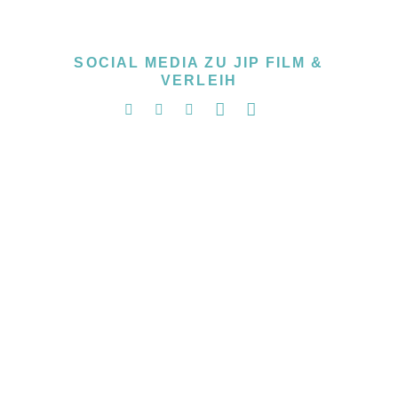
SOCIAL MEDIA ZU JIP FILM &
VERLEIH