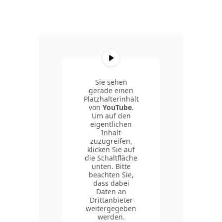
Sie sehen
gerade einen
Platzhalterinhalt
von
YouTube
.
Um auf den
eigentlichen
Inhalt
zuzugreifen,
klicken Sie auf
die Schaltfläche
unten. Bitte
beachten Sie,
dass dabei
Daten an
Drittanbieter
weitergegeben
werden.