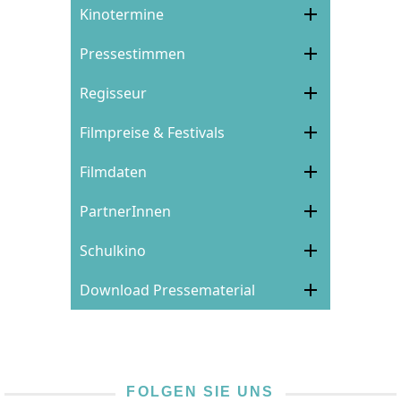
Kinotermine
Pressestimmen
Regisseur
Filmpreise & Festivals
Filmdaten
PartnerInnen
Schulkino
Download Pressematerial
FOLGEN SIE UNS