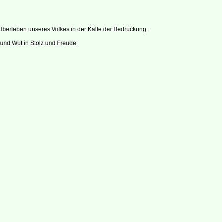
 Überleben unseres Volkes in der Kälte der Bedrückung.
 und Wut in Stolz und Freude