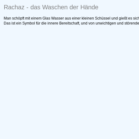
Rachaz - das Waschen der Hände
Man schöpft mit einem Glas Wasser aus einer kleinen Schüssel und gießt es sic
Das ist ein Symbol für die innere Bereitschaft, und von unwichtigen und stör