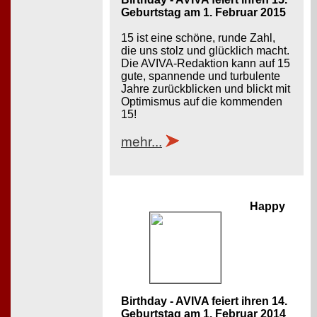
Geburtstag am 1. Februar 2015
15 ist eine schöne, runde Zahl,
die uns stolz und glücklich macht.
Die AVIVA-Redaktion kann auf 15
gute, spannende und turbulente
Jahre zurückblicken und blickt mit
Optimismus auf die kommenden
15!
mehr...
Happy
Birthday - AVIVA feiert ihren 14.
Geburtstag am 1. Februar 2014