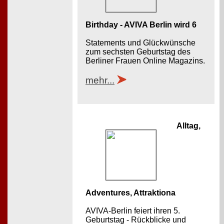
Birthday - AVIVA Berlin wird 6
Statements und Glückwünsche
zum sechsten Geburtstag des
Berliner Frauen Online Magazins.
mehr...
Alltag,
Adventures, Attraktiona
AVIVA-Berlin feiert ihren 5.
Geburtstag - Rückblicke und