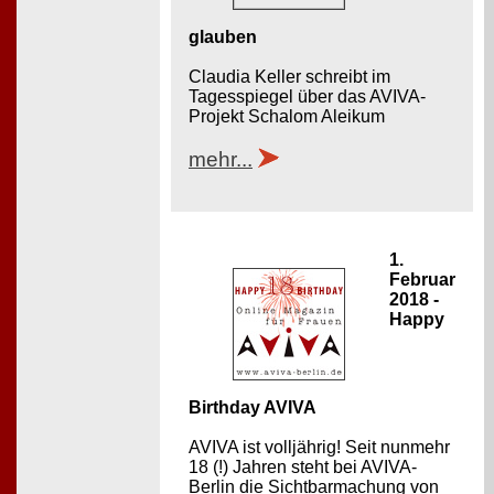
glauben
Claudia Keller schreibt im
Tagesspiegel über das AVIVA-
Projekt Schalom Aleikum
mehr...
1.
Februar
2018 -
Happy
Birthday AVIVA
AVIVA ist volljährig! Seit nunmehr
18 (!) Jahren steht bei AVIVA-
Berlin die Sichtbarmachung von