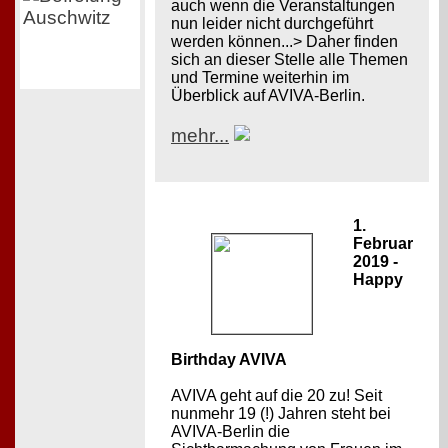
auch wenn die Veranstaltungen
nun leider nicht durchgeführt
werden können...> Daher finden
sich an dieser Stelle alle Themen
und Termine weiterhin im
Überblick auf AVIVA-Berlin.
mehr...
1.
Februar
2019 -
Happy
Birthday AVIVA
AVIVA geht auf die 20 zu! Seit
nunmehr 19 (!) Jahren steht bei
AVIVA-Berlin die