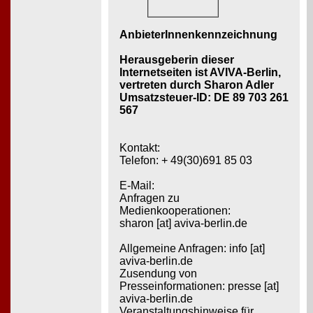
AnbieterInnenkennzeichnung
Herausgeberin dieser
Internetseiten ist AVIVA-Berlin,
vertreten durch Sharon Adler
Umsatzsteuer-ID: DE 89 703 261
567
Kontakt:
Telefon: + 49(30)691 85 03
E-Mail:
Anfragen zu
Medienkooperationen:
sharon [at] aviva-berlin.de
Allgemeine Anfragen: info [at]
aviva-berlin.de
Zusendung von
Presseinformationen: presse [at]
aviva-berlin.de
Veranstaltungshinweise für