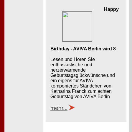
Happy
Birthday - AVIVA Berlin wird 8
Lesen und Hören Sie
enthusiastische und
herzerwärmende
Geburtstagsglückwünsche und
ein eigens für AVIVA
komponiertes Ständchen von
Katharina Franck zum achten
Geburtstag von AVIVA Berlin
mehr...