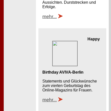
Aussichten. Durststrecken und
Erfolge.
mehr...
Happy
Birthday AVIVA-Berlin
Statements und Glückwünsche
zum vierten Geburtstag des
Online-Magazins für Frauen.
mehr...