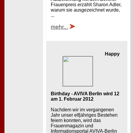
Frauenpreis erzählt Sharon Adler,
warum sie ausgezeichnet wurde,
...
mehr...
Happy
Birthday - AVIVA Berlin wird 12
am 1. Februar 2012
Nachdem wir im vergangenen
Jahr unser elfjähriges Bestehen
feiern konnten, wird das
Frauenmagazin und
Informationsportal AVIVA-Berlin