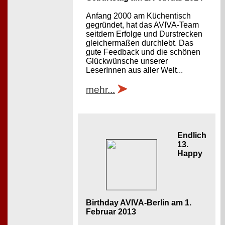
Anfang 2000 am Küchentisch
gegründet, hat das AVIVA-Team
seitdem Erfolge und Durstrecken
gleichermaßen durchlebt. Das
gute Feedback und die schönen
Glückwünsche unserer
LeserInnen aus aller Welt...
mehr...
Endlich
13.
Happy
Birthday AVIVA-Berlin am 1.
Februar 2013