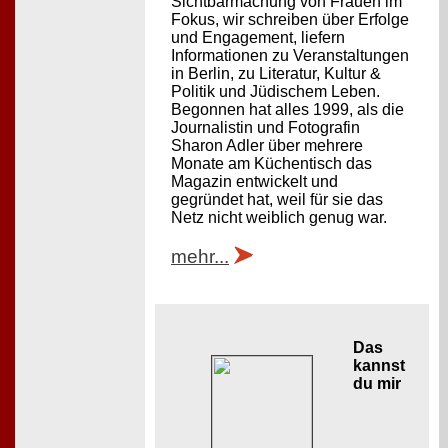
Sichtbarmachung von Frauen im
Fokus, wir schreiben über Erfolge
und Engagement, liefern
Informationen zu Veranstaltungen
in Berlin, zu Literatur, Kultur &
Politik und Jüdischem Leben.
Begonnen hat alles 1999, als die
Journalistin und Fotografin
Sharon Adler über mehrere
Monate am Küchentisch das
Magazin entwickelt und
gegründet hat, weil für sie das
Netz nicht weiblich genug war.
mehr...
Das
kannst
du mir