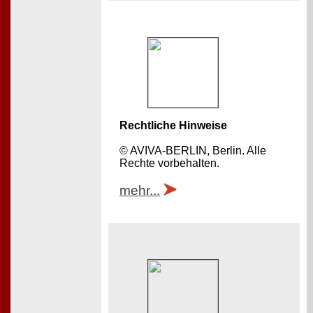
Rechtliche Hinweise
© AVIVA-BERLIN, Berlin. Alle
Rechte vorbehalten.
mehr...