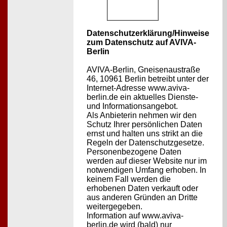
Datenschutzerklärung/Hinweise
zum Datenschutz auf AVIVA-
Berlin
AVIVA-Berlin, Gneisenaustraße
46, 10961 Berlin betreibt unter der
Internet-Adresse www.aviva-
berlin.de ein aktuelles Dienste-
und Informationsangebot.
Als Anbieterin nehmen wir den
Schutz Ihrer persönlichen Daten
ernst und halten uns strikt an die
Regeln der Datenschutzgesetze.
Personenbezogene Daten
werden auf dieser Website nur im
notwendigen Umfang erhoben. In
keinem Fall werden die
erhobenen Daten verkauft oder
aus anderen Gründen an Dritte
weitergegeben.
Information auf www.aviva-
berlin.de wird (bald) nur