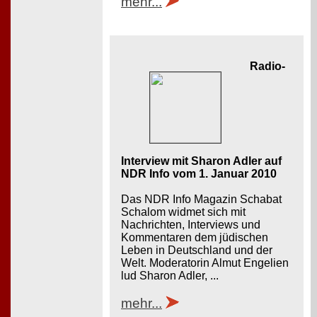
mehr...
Radio-
Interview mit Sharon Adler auf
NDR Info vom 1. Januar 2010
Das NDR Info Magazin Schabat
Schalom widmet sich mit
Nachrichten, Interviews und
Kommentaren dem jüdischen
Leben in Deutschland und der
Welt. Moderatorin Almut Engelien
lud Sharon Adler, ...
mehr...