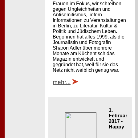
Frauen im Fokus, wir schreiben
gegen Ungleichheiten und
Antisemitismus, liefern
Informationen zu Veranstaltungen
in Berlin, zu Literatur, Kultur &
Politik und Jüdischem Leben.
Begonnen hat alles 1999, als die
Journalistin und Fotografin
Sharon Adler über mehrere
Monate am Küchentisch das
Magazin entwickelt und
gegründet hat, weil für sie das
Netz nicht weiblich genug war.
mehr...
1.
Februar
2017 -
Happy