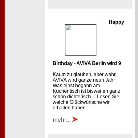
Happy
Birthday - AVIVA Berlin wird 9
Kaum zu glauben, aber wahr,
AVIVA wird ganze neun Jahr`.
Was einst begann am
Küchentisch ist bisweilen ganz
schön dichterisch ... Lesen Sie,
welche Glückwünsche wir
erhalten haben.
mehr...