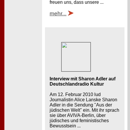
freuen uns, dass unsere ...
mehr...
Interview mit Sharon Adler auf
Deutschlandradio Kultur
Am 12. Februar 2010 lud
Journalistin Alice Lanske Sharon
Adler in die Sendung "Aus der
jüdischen Welt" ein. Mit ihr sprach
sie über AVIVA-Berlin, über
jüdisches und feministisches
Bewusstsein ...