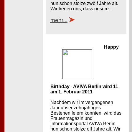
nun schon stolze zwölf Jahre alt.
Wir freuen uns, dass unsere ...
mehr...
Happy
Birthday - AVIVA Berlin wird 11
am 1. Februar 2011
Nachdem wir im vergangenen
Jahr unser zehnjähriges
Bestehen feiern konnten, wird das
Frauenmagazin und
Informationsportal AVIVA Berlin
nun schon stolze elf Jahre alt. Wir