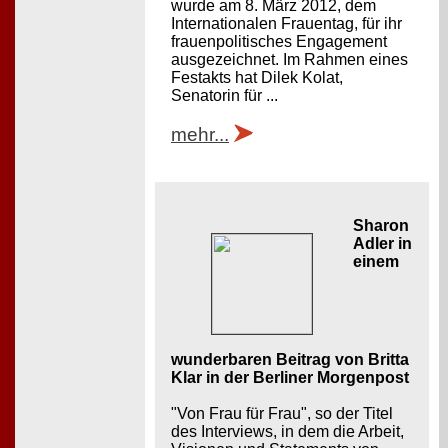
wurde am 8. März 2012, dem
Internationalen Frauentag, für ihr
frauenpolitisches Engagement
ausgezeichnet. Im Rahmen eines
Festakts hat Dilek Kolat,
Senatorin für ...
mehr...
Sharon
Adler in
einem
wunderbaren Beitrag von Britta
Klar in der Berliner Morgenpost
"Von Frau für Frau", so der Titel
des Interviews, in dem die Arbeit,