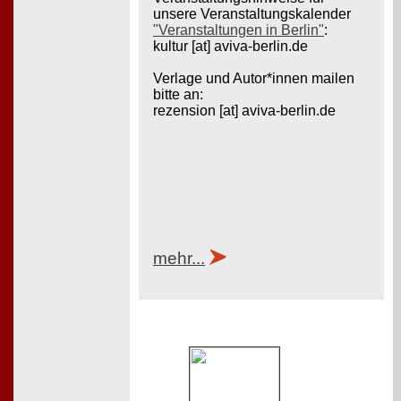
unsere Veranstaltungskalender
"Veranstaltungen in Berlin"
:
kultur [at] aviva-berlin.de
Verlage und Autor*innen mailen
bitte an:
rezension [at] aviva-berlin.de
mehr...