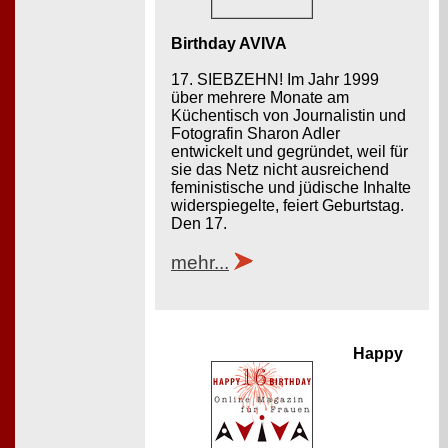
Birthday AVIVA
17. SIEBZEHN! Im Jahr 1999
über mehrere Monate am
Küchentisch von Journalistin und
Fotografin Sharon Adler
entwickelt und gegründet, weil für
sie das Netz nicht ausreichend
feministische und jüdische Inhalte
widerspiegelte, feiert Geburtstag.
Den 17.
mehr...
Happy