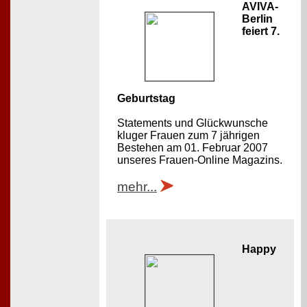
AVIVA-
Berlin
feiert 7.
Geburtstag
Statements und Glückwunsche
kluger Frauen zum 7 jährigen
Bestehen am 01. Februar 2007
unseres Frauen-Online Magazins.
mehr...
Happy