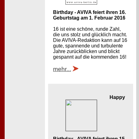
Birthday - AVIVA feiert ihren 16.
Geburtstag am 1. Februar 2016
16 ist eine schöne, runde Zahl,
die uns stolz und glücklich macht.
Die AVIVA-Redaktion kann auf 16
gute, spannende und turbulente
Jahre zurückblicken und blickt
gespannt auf die kommenden 16!
mehr...
Happy
Birthday - AVIVA feiert ihren 15.