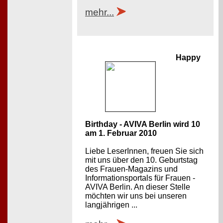
mehr...
Happy
Birthday - AVIVA Berlin wird 10
am 1. Februar 2010
Liebe LeserInnen, freuen Sie sich
mit uns über den 10. Geburtstag
des Frauen-Magazins und
Informationsportals für Frauen -
AVIVA Berlin. An dieser Stelle
möchten wir uns bei unseren
langjährigen ...