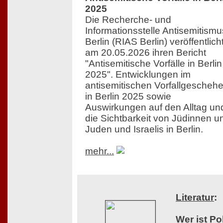
2025
Die Recherche- und
Informationsstelle Antisemitismu
Berlin (RIAS Berlin) veröffentlich
am 20.05.2026 ihren Bericht
"Antisemitische Vorfälle in Berlin
2025". Entwicklungen im
antisemitischen Vorfallgescheh
in Berlin 2025 sowie
Auswirkungen auf den Alltag un
die Sichtbarkeit von Jüdinnen u
Juden und Israelis in Berlin.
mehr...
Literatur
:
Wer ist Po