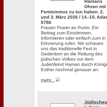
Hamans
Ohren mit
Feminismus zu tun haben. 2.
und 3. März 2026 / 14.-15. Ada
5786
Frauen Power an Purim. Ein
Beitrag zum Einstimmen,
Informieren oder einfach zum in
Erinnerung rufen. Wir schauen
uns das traditionelle Fest in
Gedenken an die Rettung des
jüdischen Volkes vor dem
Judenfeind Haman durch König
Esther nochmal genauer an.
mehr...
Jüdische