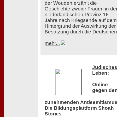
der Wouden erzählt die
Geschichte zweier Frauen in de
niederländischen Provinz 16
Jahre nach Kriegsende auf dem
Hintergrund der Auswirkung der
Besatzung durch die Deutschen
mehr...
Jüdische
Leben
:
Online
gegen de
zunehmenden Antisemitismus
Die Bildungsplattform Shoah
Stories