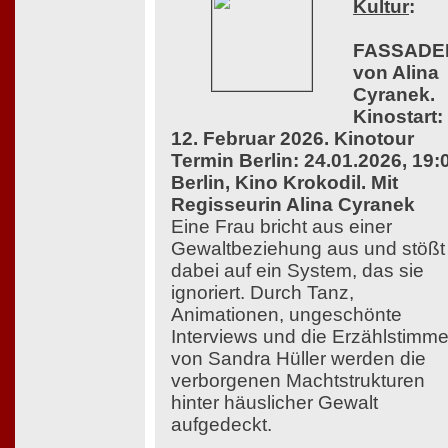
Kultur
:
FASSADE
von Alina
Cyranek.
Kinostart:
12. Februar 2026. Kinotour
Termin Berlin: 24.01.2026, 19:
Berlin, Kino Krokodil. Mit
Regisseurin Alina Cyranek
Eine Frau bricht aus einer
Gewaltbeziehung aus und stößt
dabei auf ein System, das sie
ignoriert. Durch Tanz,
Animationen, ungeschönte
Interviews und die Erzählstimm
von Sandra Hüller werden die
verborgenen Machtstrukturen
hinter häuslicher Gewalt
aufgedeckt.