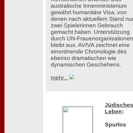
australische Innenministerium
gewährt humanitäre Visa, von
denen nach aktuellem Stand nu
zwei Spielerinnen Gebrauch
gemacht haben. Unterstützung
durch UN-Frauenorganisatione
bleibt aus. AVIVA zeichnet eine
einordnende Chronologie des
ebenso dramatischen wie
dynamischen Geschehens.
mehr...
Jüdische
Leben
:
Spurlos