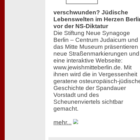
verschwunden? Jüdische
Lebenswelten im Herzen Berli
vor der NS-Diktatur
Die Stiftung Neue Synagoge
Berlin – Centrum Judaicum und
das Mitte Museum präsentieren
neue Straßenmarkierungen und
eine interaktive Webseite:
www.jewishmitteberlin.de. Mit
ihnen wird die in Vergessenheit
geratene osteuropäisch-jüdisch
Geschichte der Spandauer
Vorstadt und des
Scheunenviertels sichtbar
gemacht.
mehr...