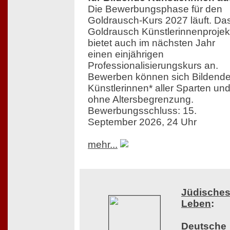
Die Bewerbungsphase für den
Goldrausch-Kurs 2027 läuft. Da
Goldrausch Künstlerinnenprojek
bietet auch im nächsten Jahr
einen einjährigen
Professionalisierungskurs an.
Bewerben können sich Bildend
Künstlerinnen* aller Sparten un
ohne Altersbegrenzung.
Bewerbungsschluss: 15.
September 2026, 24 Uhr
mehr...
Jüdische
Leben
:
Deutsche