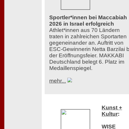
Sportler*innen bei Maccabiah
2026 in Israel erfolgreich
Athlet*innen aus 70 Ländern
traten in zahlreichen Sportarten
gegeneinander an. Auftritt von
ESC-Gewinnerin Netta Barzilai b
der Eröffnungsfeier. MAKKABI
Deutschland belegt 6. Platz im
Medaillenspiegel.
mehr...
Kunst +
Kultur
:
WISE