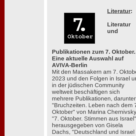
Literatur
:
Literatur
und
Publikationen zum 7. Oktober.
Eine aktuelle Auswahl auf
AVIVA-Berlin
Mit den Massakern am 7. Oktob
2023 und den Folgen in Israel 
in der jüdischen Community
weltweit beschäftigen sich
mehrere Publikationen, darunter
"Bruchzeiten. Leben nach dem 
Oktober" von Marina Chernivsky
"7. Oktober. Stimmen aus Israel"
herausgegeben von Gisela
Dachs, "Deutschland und Israel