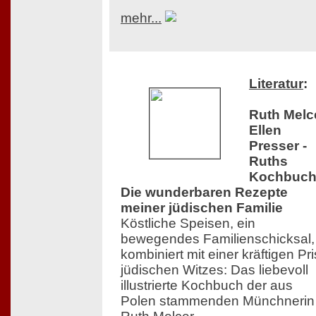
mehr...
Literatur
:
Ruth Melce
Ellen
Presser -
Ruths
Kochbuch
Die wunderbaren Rezepte
meiner jüdischen Familie
Köstliche Speisen, ein
bewegendes Familienschicksal,
kombiniert mit einer kräftigen Pr
jüdischen Witzes: Das liebevoll
illustrierte Kochbuch der aus
Polen stammenden Münchnerin