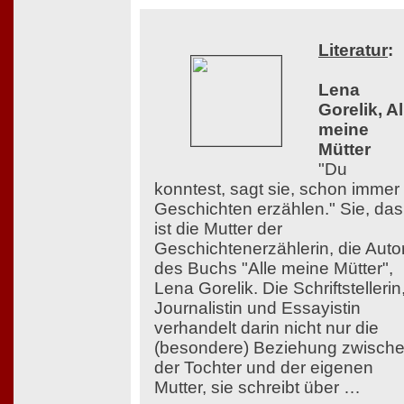
Literatur
:
Lena
Gorelik, Al
meine
Mütter
"Du
konntest, sagt sie, schon immer
Geschichten erzählen." Sie, das
ist die Mutter der
Geschichtenerzählerin, die Auto
des Buchs "Alle meine Mütter",
Lena Gorelik. Die Schriftstellerin
Journalistin und Essayistin
verhandelt darin nicht nur die
(besondere) Beziehung zwisch
der Tochter und der eigenen
Mutter, sie schreibt über …