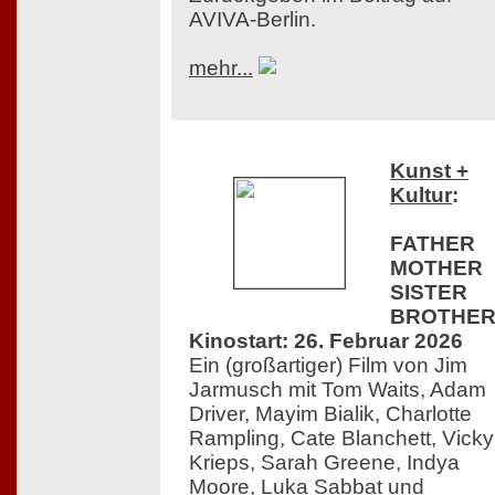
AVIVA-Berlin.
mehr...
Kunst +
Kultur
:
FATHER
MOTHER
SISTER
BROTHER
Kinostart: 26. Februar 2026
Ein (großartiger) Film von Jim
Jarmusch mit Tom Waits, Adam
Driver, Mayim Bialik, Charlotte
Rampling, Cate Blanchett, Vicky
Krieps, Sarah Greene, Indya
Moore, Luka Sabbat und