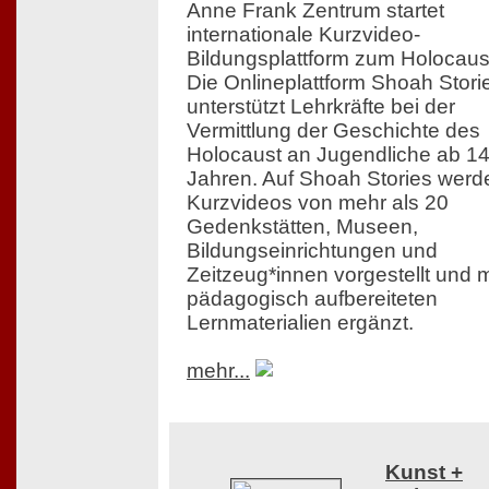
Anne Frank Zentrum startet
internationale Kurzvideo-
Bildungsplattform zum Holocaus
Die Onlineplattform Shoah Stori
unterstützt Lehrkräfte bei der
Vermittlung der Geschichte des
Holocaust an Jugendliche ab 1
Jahren. Auf Shoah Stories werd
Kurzvideos von mehr als 20
Gedenkstätten, Museen,
Bildungseinrichtungen und
Zeitzeug*innen vorgestellt und m
pädagogisch aufbereiteten
Lernmaterialien ergänzt.
mehr...
Kunst +