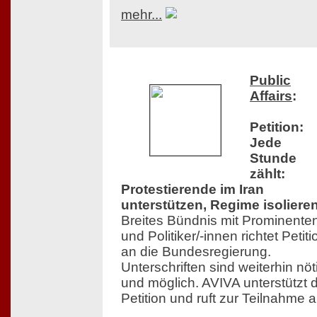
mehr...
Public
Affairs
:
Petition:
Jede
Stunde
zählt:
Protestierende im Iran
unterstützen, Regime isolieren
Breites Bündnis mit Prominente
und Politiker/-innen richtet Petiti
an die Bundesregierung.
Unterschriften sind weiterhin nöt
und möglich. AVIVA unterstützt d
Petition und ruft zur Teilnahme a