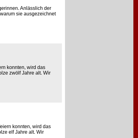
gerinnen. Anlässlich der
, warum sie ausgezeichnet
rn konnten, wird das
ze zwölf Jahre alt. Wir
iern konnten, wird das
e elf Jahre alt. Wir