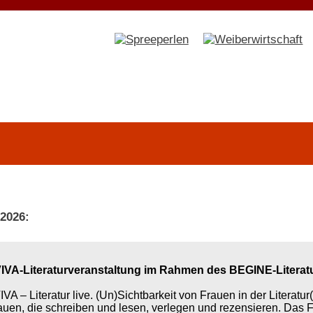
 2026:
IVA-Literaturveranstaltung im Rahmen des BEGINE-Literat
IVA – Literatur live. (Un)Sichtbarkeit von Frauen in der Literatu
auen, die schreiben und lesen, verlegen und rezensieren. Das