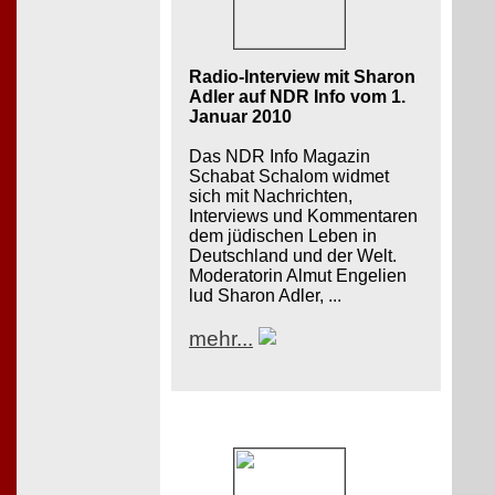
Radio-Interview mit Sharon
Adler auf NDR Info vom 1.
Januar 2010
Das NDR Info Magazin
Schabat Schalom widmet
sich mit Nachrichten,
Interviews und Kommentaren
dem jüdischen Leben in
Deutschland und der Welt.
Moderatorin Almut Engelien
lud Sharon Adler, ...
mehr...