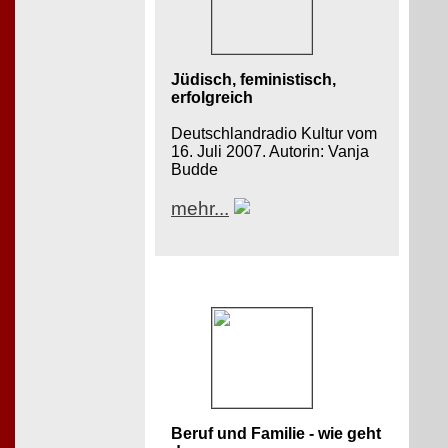
Jüdisch, feministisch,
erfolgreich
Deutschlandradio Kultur vom
16. Juli 2007. Autorin: Vanja
Budde
mehr...
Beruf und Familie - wie geht