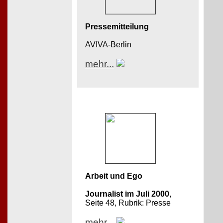
Pressemitteilung
AVIVA-Berlin
mehr...
Arbeit und Ego
Journalist im Juli 2000
,
Seite 48, Rubrik: Presse
mehr...