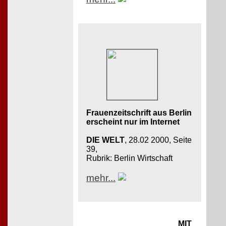
Frauenzeitschrift aus Berlin
erscheint nur im Internet
DIE WELT
, 28.02 2000, Seite
39,
Rubrik: Berlin Wirtschaft
mehr...
MIT