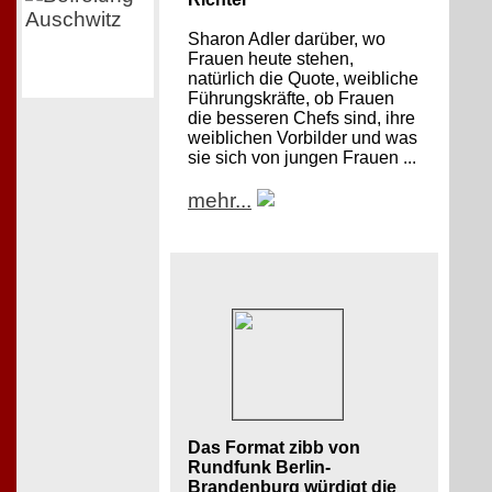
Sharon Adler darüber, wo
Frauen heute stehen,
natürlich die Quote, weibliche
Führungskräfte, ob Frauen
die besseren Chefs sind, ihre
weiblichen Vorbilder und was
sie sich von jungen Frauen ...
mehr...
Das Format zibb von
Rundfunk Berlin-
Brandenburg würdigt die