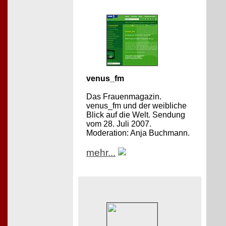
venus_fm
Das Frauenmagazin.
venus_fm und der weibliche
Blick auf die Welt. Sendung
vom 28. Juli 2007.
Moderation: Anja Buchmann.
mehr...