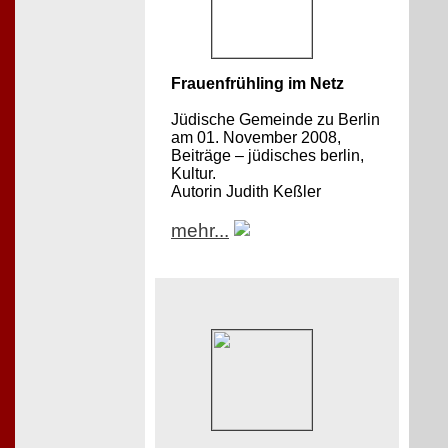
Frauenfrühling im Netz
Jüdische Gemeinde zu Berlin
am 01. November 2008,
Beiträge – jüdisches berlin,
Kultur.
Autorin Judith Keßler
mehr...