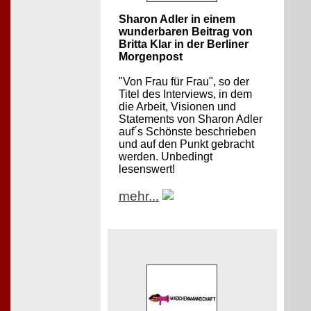
Sharon Adler in einem
wunderbaren Beitrag von
Britta Klar in der Berliner
Morgenpost
"Von Frau für Frau", so der
Titel des Interviews, in dem
die Arbeit, Visionen und
Statements von Sharon Adler
auf´s Schönste beschrieben
und auf den Punkt gebracht
werden. Unbedingt
lesenswert!
mehr...