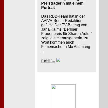
Preisträgerin mit einem
Portrait
Das RBB-Team hat in der
AVIVA-Berlin-Redaktion
gefilmt. Der TV-Beitrag von
Jana Kalms "Berliner
Frauenpreis für Sharon Adler"
zeigt die Herausgeberin, zu
Wort kommen auch
Filmemacherin Mo Asumang
...
mehr...