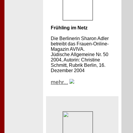
Frühling im Netz
Die Berlinerin Sharon Adler
betreibt das Frauen-Online-
Magazin AVIVA.
Jüdische Allgemeine Nr. 50
2004, Autorin: Christine
Schmitt, Rubrik Berlin, 16.
Dezember 2004
mehr...