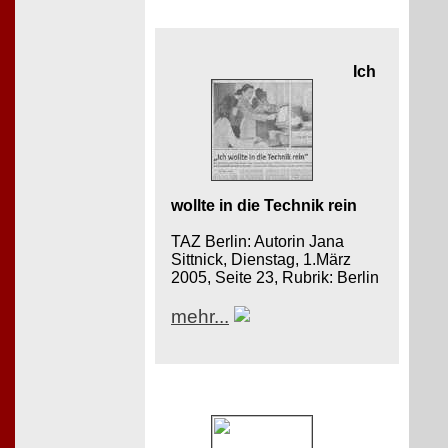
Ich
wollte in die Technik rein
TAZ Berlin: Autorin Jana
Sittnick, Dienstag, 1.März
2005, Seite 23, Rubrik: Berlin
mehr...