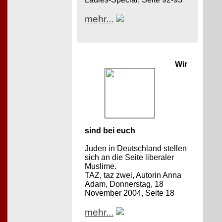
mehr...
Wir
sind bei euch
Juden in Deutschland stellen
sich an die Seite liberaler
Muslime.
TAZ, taz zwei, Autorin Anna
Adam, Donnerstag, 18
November 2004, Seite 18
mehr...