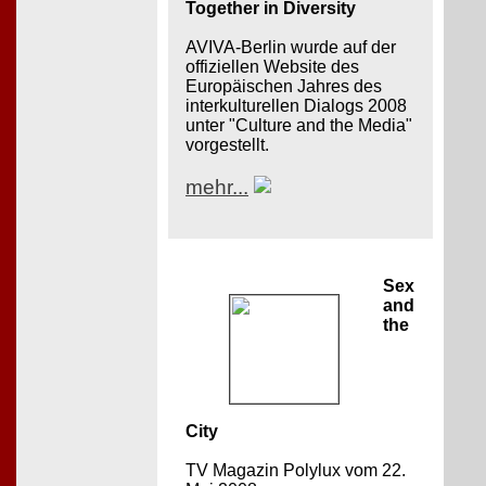
Together in Diversity
AVIVA-Berlin wurde auf der
offiziellen Website des
Europäischen Jahres des
interkulturellen Dialogs 2008
unter "Culture and the Media"
vorgestellt.
mehr...
Sex
and
the
City
TV Magazin Polylux vom 22.