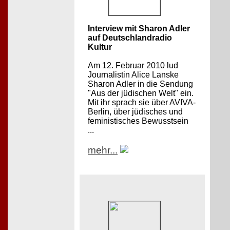
Interview mit Sharon Adler
auf Deutschlandradio
Kultur
Am 12. Februar 2010 lud
Journalistin Alice Lanske
Sharon Adler in die Sendung
"Aus der jüdischen Welt" ein.
Mit ihr sprach sie über AVIVA-
Berlin, über jüdisches und
feministisches Bewusstsein
...
mehr...