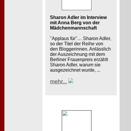
Sharon Adler im Interview
mit Anna Berg von der
Mädchenmannschaft
"Applaus für"… Sharon Adler,
so der Titel der Reihe von
den Bloggerinnen. Anlässlich
der Auszeichnung mit dem
Berliner Frauenpreis erzählt
Sharon Adler, warum sie
ausgezeichnet wurde, ...
mehr...