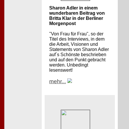
Sharon Adler in einem
wunderbaren Beitrag von
Britta Klar in der Berliner
Morgenpost
"Von Frau für Frau", so der
Titel des Interviews, in dem
die Arbeit, Visionen und
Statements von Sharon Adler
auf´s Schönste beschrieben
und auf den Punkt gebracht
werden. Unbedingt
lesenswert!
mehr...