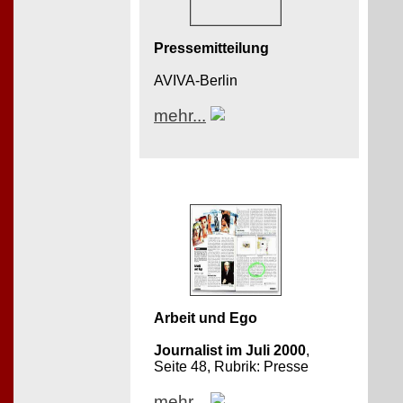
Pressemitteilung
AVIVA-Berlin
mehr...
Arbeit und Ego
Journalist im Juli 2000
,
Seite 48, Rubrik: Presse
mehr...