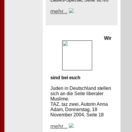
mehr...
Wir
sind bei euch
Juden in Deutschland stellen
sich an die Seite liberaler
Muslime.
TAZ, taz zwei, Autorin Anna
Adam, Donnerstag, 18
November 2004, Seite 18
mehr...