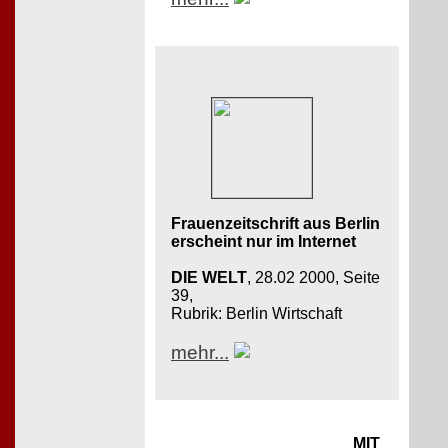
Frauenzeitschrift aus Berlin
erscheint nur im Internet
DIE WELT
, 28.02 2000, Seite
39,
Rubrik: Berlin Wirtschaft
mehr...
MIT