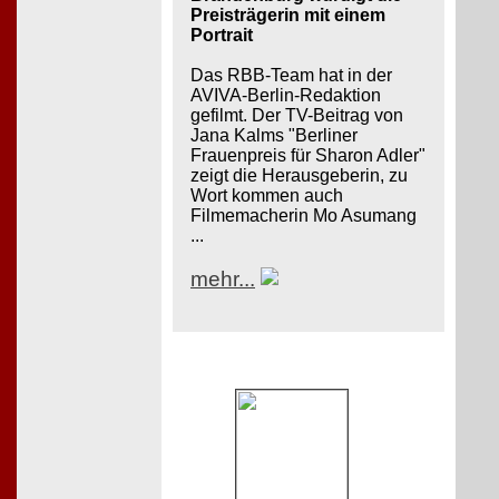
Preisträgerin mit einem
Portrait
Das RBB-Team hat in der
AVIVA-Berlin-Redaktion
gefilmt. Der TV-Beitrag von
Jana Kalms "Berliner
Frauenpreis für Sharon Adler"
zeigt die Herausgeberin, zu
Wort kommen auch
Filmemacherin Mo Asumang
...
mehr...