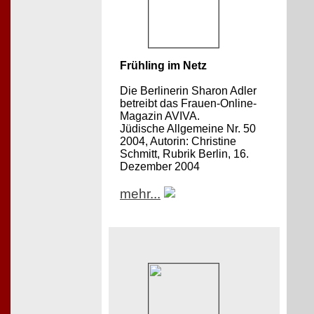
Frühling im Netz
Die Berlinerin Sharon Adler
betreibt das Frauen-Online-
Magazin AVIVA.
Jüdische Allgemeine Nr. 50
2004, Autorin: Christine
Schmitt, Rubrik Berlin, 16.
Dezember 2004
mehr...