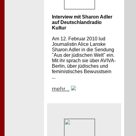
Interview mit Sharon Adler
auf Deutschlandradio
Kultur
Am 12. Februar 2010 lud
Journalistin Alice Lanske
Sharon Adler in die Sendung
"Aus der jüdischen Welt" ein.
Mit ihr sprach sie über AVIVA-
Berlin, über jüdisches und
feministisches Bewusstsein
...
mehr...