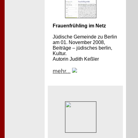
Frauenfrühling im Netz
Jüdische Gemeinde zu Berlin
am 01. November 2008,
Beiträge – jüdisches berlin,
Kultur.
Autorin Judith Keßler
mehr...