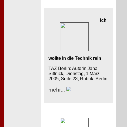
Ich
wollte in die Technik rein
TAZ Berlin: Autorin Jana
Sittnick, Dienstag, 1.März
2005, Seite 23, Rubrik: Berlin
mehr...