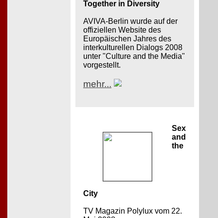
Together in Diversity
AVIVA-Berlin wurde auf der
offiziellen Website des
Europäischen Jahres des
interkulturellen Dialogs 2008
unter "Culture and the Media"
vorgestellt.
mehr...
Sex
and
the
City
TV Magazin Polylux vom 22.