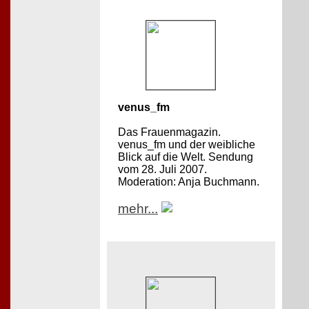
venus_fm
Das Frauenmagazin.
venus_fm und der weibliche
Blick auf die Welt. Sendung
vom 28. Juli 2007.
Moderation: Anja Buchmann.
mehr...