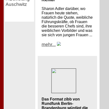
Sharon Adler darüber, wo
Frauen heute stehen,
natürlich die Quote, weibliche
Führungskräfte, ob Frauen
die besseren Chefs sind, ihre
weiblichen Vorbilder und was
sie sich von jungen Frauen ...
mehr...
Das Format zibb von
Rundfunk Berlin-
Brandenburg würdigt die