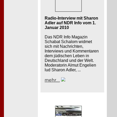
Radio-Interview mit Sharon
Adler auf NDR Info vom 1.
Januar 2010
Das NDR Info Magazin
Schabat Schalom widmet
sich mit Nachrichten,
Interviews und Kommentaren
dem jüdischen Leben in
Deutschland und der Welt.
Moderatorin Almut Engelien
lud Sharon Adler, ...
mehr...