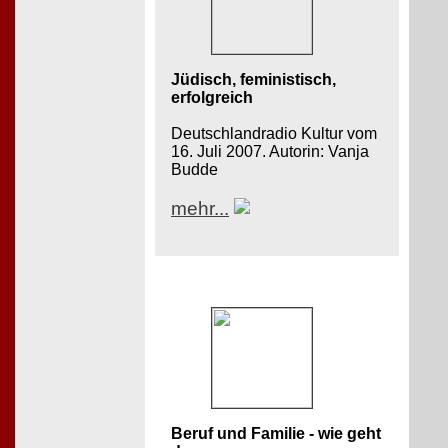
Jüdisch, feministisch,
erfolgreich
Deutschlandradio Kultur vom
16. Juli 2007. Autorin: Vanja
Budde
mehr...
Beruf und Familie - wie geht