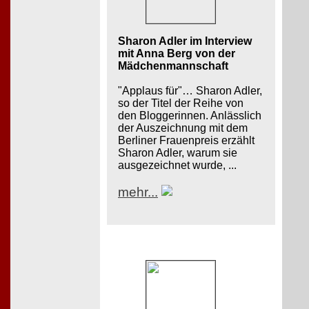
Sharon Adler im Interview
mit Anna Berg von der
Mädchenmannschaft
"Applaus für"… Sharon Adler,
so der Titel der Reihe von
den Bloggerinnen. Anlässlich
der Auszeichnung mit dem
Berliner Frauenpreis erzählt
Sharon Adler, warum sie
ausgezeichnet wurde, ...
mehr...