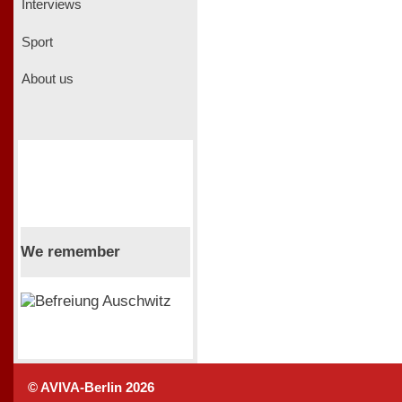
Interviews
Sport
About us
We remember
© AVIVA-Berlin 2026