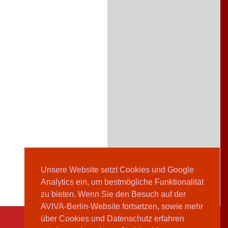
Unsere Website setzt Cookies und Google
Analytics ein, um bestmögliche Funktionalität
zu bieten. Wenn Sie den Besuch auf der
AVIVA-Berlin-Website fortsetzen, sowie mehr
über Cookies und Datenschutz erfahren