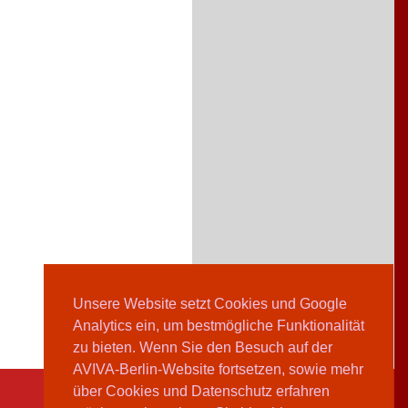
Unsere Website setzt Cookies und Google
Analytics ein, um bestmögliche Funktionalität
zu bieten. Wenn Sie den Besuch auf der
AVIVA-Berlin-Website fortsetzen, sowie mehr
über Cookies und Datenschutz erfahren