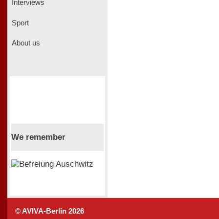
Interviews
Sport
About us
We remember
© AVIVA-Berlin 2026