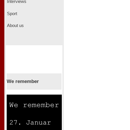
Interviews
Sport
About us
We remember