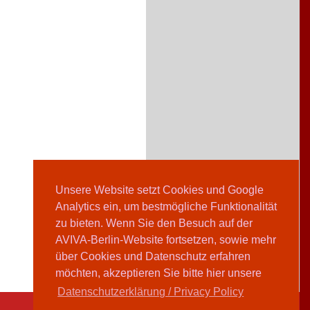
Unsere Website setzt Cookies und Google
Analytics ein, um bestmögliche Funktionalität
zu bieten. Wenn Sie den Besuch auf der
AVIVA-Berlin-Website fortsetzen, sowie mehr
über Cookies und Datenschutz erfahren
möchten, akzeptieren Sie bitte hier unsere
Datenschutzerklärung / Privacy Policy