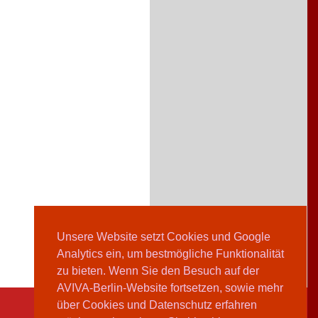
Unsere Website setzt Cookies und Google
Analytics ein, um bestmögliche Funktionalität
zu bieten. Wenn Sie den Besuch auf der
AVIVA-Berlin-Website fortsetzen, sowie mehr
über Cookies und Datenschutz erfahren