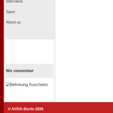
Interviews
Sport
About us
We remember
© AVIVA-Berlin 2026