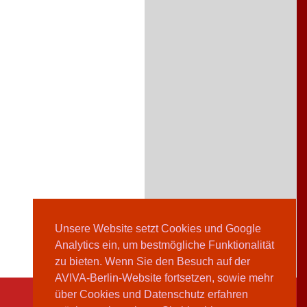
Unsere Website setzt Cookies und Google
Analytics ein, um bestmögliche Funktionalität
zu bieten. Wenn Sie den Besuch auf der
AVIVA-Berlin-Website fortsetzen, sowie mehr
über Cookies und Datenschutz erfahren