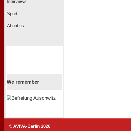
Interviews
Sport
About us
We remember
© AVIVA-Berlin 2026