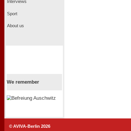
Interviews
Sport
About us
We remember
© AVIVA-Berlin 2026