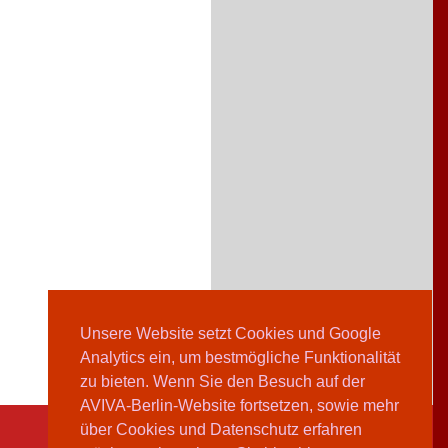
Unsere Website setzt Cookies und Google
Analytics ein, um bestmögliche Funktionalität
zu bieten. Wenn Sie den Besuch auf der
AVIVA-Berlin-Website fortsetzen, sowie mehr
über Cookies und Datenschutz erfahren