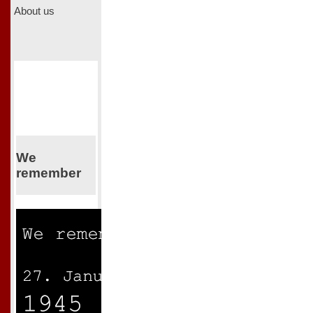
About us
We
remember