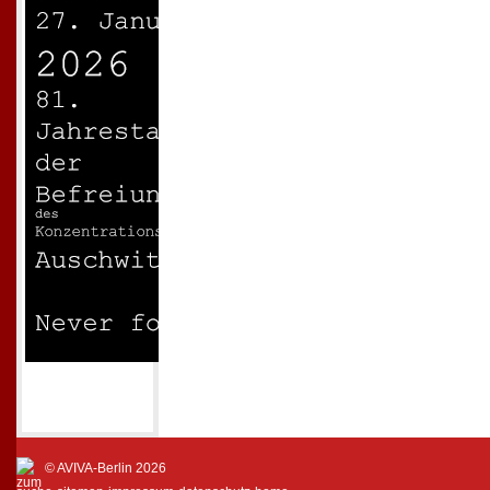
© AVIVA-Berlin 2026