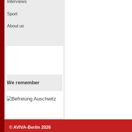
Interviews
Sport
About us
We remember
© AVIVA-Berlin 2026