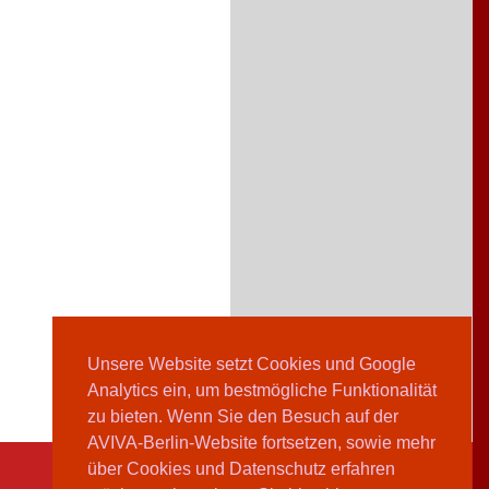
Unsere Website setzt Cookies und Google
Analytics ein, um bestmögliche Funktionalität
zu bieten. Wenn Sie den Besuch auf der
AVIVA-Berlin-Website fortsetzen, sowie mehr
über Cookies und Datenschutz erfahren