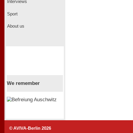
Interviews
Sport
About us
We remember
© AVIVA-Berlin 2026