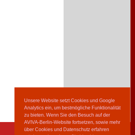
Unsere Website setzt Cookies und Google
Analytics ein, um bestmögliche Funktionalität
zu bieten. Wenn Sie den Besuch auf der
AVIVA-Berlin-Website fortsetzen, sowie mehr
über Cookies und Datenschutz erfahren