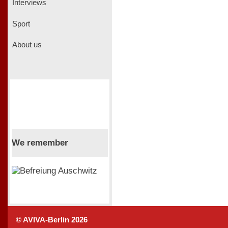
Interviews
Sport
About us
We remember
© AVIVA-Berlin 2026