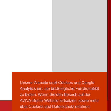
Unsere Website setzt Cookies und Google
Analytics ein, um bestmögliche Funktionalität
zu bieten. Wenn Sie den Besuch auf der
AVIVA-Berlin-Website fortsetzen, sowie mehr
über Cookies und Datenschutz erfahren