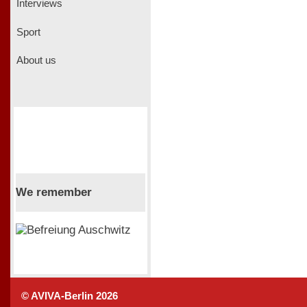
Interviews
Sport
About us
We remember
© AVIVA-Berlin 2026