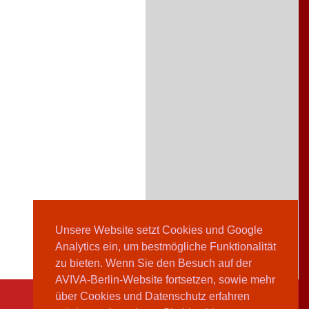
Unsere Website setzt Cookies und Google
Analytics ein, um bestmögliche Funktionalität
zu bieten. Wenn Sie den Besuch auf der
AVIVA-Berlin-Website fortsetzen, sowie mehr
über Cookies und Datenschutz erfahren