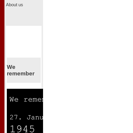
About us
We
remember