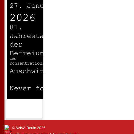
© AVIVA-Berlin 2026