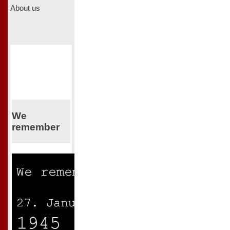
About us
We
remember