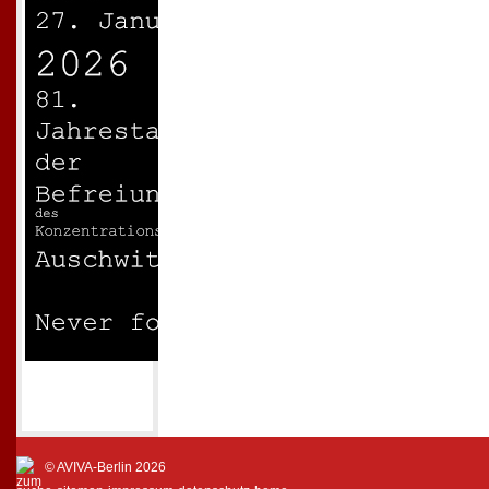
© AVIVA-Berlin 2026