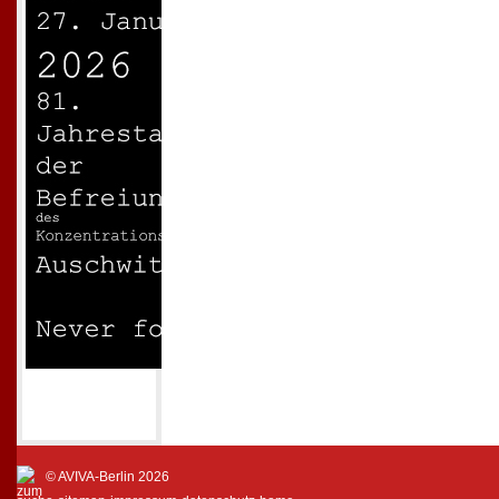
© AVIVA-Berlin 2026