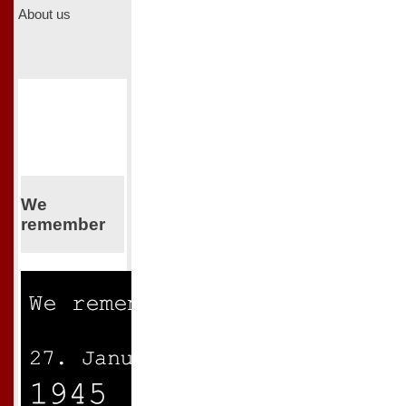
About us
We
remember