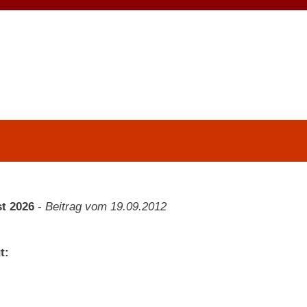
t 2026
-
Beitrag vom 19.09.2012
t: