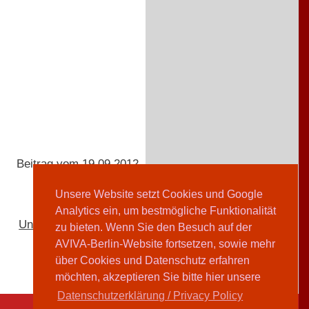
Beitrag vom 19.09.2012
Unsere Website setzt Cookies und Google
Analytics ein, um bestmögliche Funktionalität
Undine Zimmer
zu bieten. Wenn Sie den Besuch auf der
AVIVA-Berlin-Website fortsetzen, sowie mehr
über Cookies und Datenschutz erfahren
möchten, akzeptieren Sie bitte hier unsere
Datenschutzerklärung / Privacy Policy