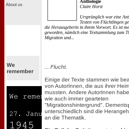
Anthologie
About us
Claire Horst
Ursprünglich war eine Ant
Texten von Flüchtlingen ge
die Herausgeberin in ihrem Vorwort. Es ist me
geworden, nämlich eine Textsammlung zum 
Migration und...
We
... Flucht.
remember
Einige der Texte stammen wie bea
von AutorInnen, die aus ihrer Heim
mussten. Andere AutorInnen habe
wie auch immer gearteten
"Migrationshintergrund". Dement
unterschiedlich sind die Herang
an die Thematik.