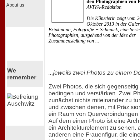
den Photographien von Br
About us
AVIVA-Redaktion
Die Künstlerin zeigt vom 2
Oktober 2013 in der Galer
Brinkmann, Fotografie + Schmuck, eine Serie
Photographien, ausgehend von der Idee der
Zusammenstellung von ...
We
...jeweils zwei Photos zu einem Do
remember
Zwei Photos, die sich gegenseitig
bedingen und verstärken. Zwei Ph
zunächst nichts miteinander zu t
und zwischen denen, mit Präzision
ein Raum von Querverbindungen s
Auf dem einen Photo ist eine Archi
ein Architekturelement zu sehen,
anderen eine Frauenfigur, die ein