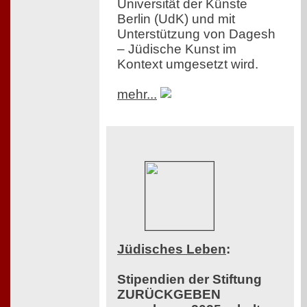
Universität der Künste
Berlin (UdK) und mit
Unterstützung von Dagesh
– Jüdische Kunst im
Kontext umgesetzt wird.
mehr...
Jüdisches Leben
:
Stipendien der Stiftung
ZURÜCKGEBEN