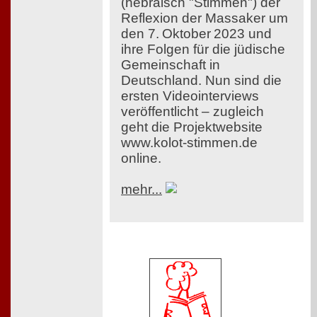
(hebräisch "Stimmen") der
Reflexion der Massaker um
den 7. Oktober 2023 und
ihre Folgen für die jüdische
Gemeinschaft in
Deutschland. Nun sind die
ersten Videointerviews
veröffentlicht – zugleich
geht die Projektwebsite
www.kolot-stimmen.de
online.
mehr...