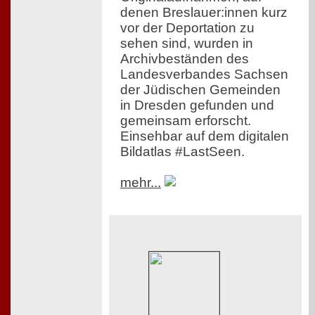
denen Breslauer:innen kurz
vor der Deportation zu
sehen sind, wurden in
Archivbeständen des
Landesverbandes Sachsen
der Jüdischen Gemeinden
in Dresden gefunden und
gemeinsam erforscht.
Einsehbar auf dem digitalen
Bildatlas #LastSeen.
mehr...