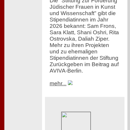
Die "Stiftung zur Förderung
Jüdischer Frauen in Kunst
und Wissenschaft" gibt die
Stipendiatinnen im Jahr
2026 bekannt: Sam Frons,
Sara Klatt, Shani Oshri, Rita
Ostrovska, Daliah Ziper.
Mehr zu ihren Projekten
und zu ehemaligen
Stipendiatinnen der Stiftung
Zurückgeben im Beitrag auf
AVIVA-Berlin.
mehr...