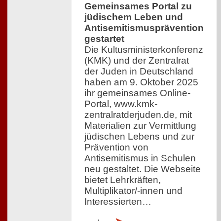
Gemeinsames Portal zu
jüdischem Leben und
Antisemitismusprävention
gestartet
Die Kultusministerkonferenz
(KMK) und der Zentralrat
der Juden in Deutschland
haben am 9. Oktober 2025
ihr gemeinsames Online-
Portal, www.kmk-
zentralratderjuden.de, mit
Materialien zur Vermittlung
jüdischen Lebens und zur
Prävention von
Antisemitismus in Schulen
neu gestaltet. Die Webseite
bietet Lehrkräften,
Multiplikator/-innen und
Interessierten…