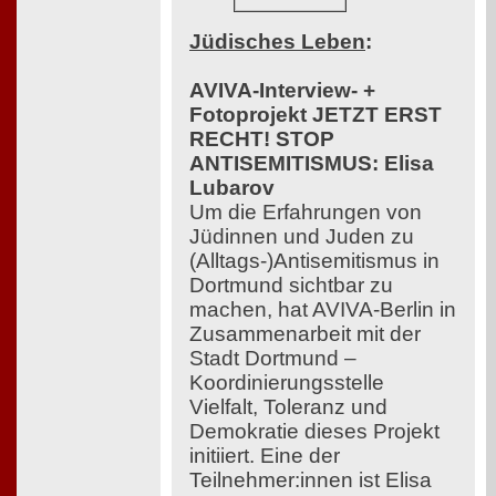
Jüdisches Leben
:
AVIVA-Interview- +
Fotoprojekt JETZT ERST
RECHT! STOP
ANTISEMITISMUS: Elisa
Lubarov
Um die Erfahrungen von
Jüdinnen und Juden zu
(Alltags-)Antisemitismus in
Dortmund sichtbar zu
machen, hat AVIVA-Berlin in
Zusammenarbeit mit der
Stadt Dortmund –
Koordinierungsstelle
Vielfalt, Toleranz und
Demokratie dieses Projekt
initiiert. Eine der
Teilnehmer:innen ist Elisa