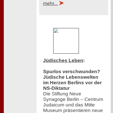
mehr...
Jüdisches Leben
:
Spurlos verschwunden?
Jüdische Lebenswelten
im Herzen Berlins vor der
NS-Diktatur
Die Stiftung Neue
Synagoge Berlin – Centrum
Judaicum und das Mitte
Museum präsentieren neue