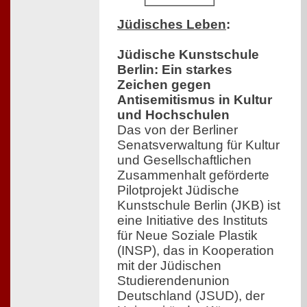
Jüdisches Leben
:
Jüdische Kunstschule
Berlin: Ein starkes
Zeichen gegen
Antisemitismus in Kultur
und Hochschulen
Das von der Berliner
Senatsverwaltung für Kultur
und Gesellschaftlichen
Zusammenhalt geförderte
Pilotprojekt Jüdische
Kunstschule Berlin (JKB) ist
eine Initiative des Instituts
für Neue Soziale Plastik
(INSP), das in Kooperation
mit der Jüdischen
Studierendenunion
Deutschland (JSUD), der