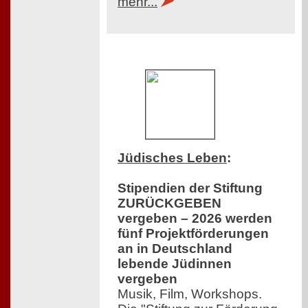
mehr...
Jüdisches Leben
:
Stipendien der Stiftung
ZURÜCKGEBEN
vergeben – 2026 werden
fünf Projektförderungen
an in Deutschland
lebende Jüdinnen
vergeben
Musik, Film, Workshops.