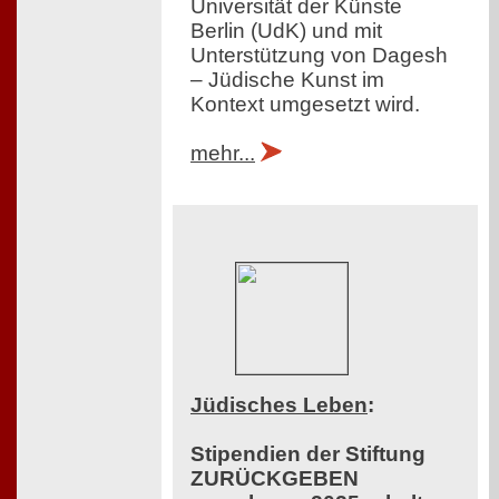
Universität der Künste
Berlin (UdK) und mit
Unterstützung von Dagesh
– Jüdische Kunst im
Kontext umgesetzt wird.
mehr...
Jüdisches Leben
:
Stipendien der Stiftung
ZURÜCKGEBEN