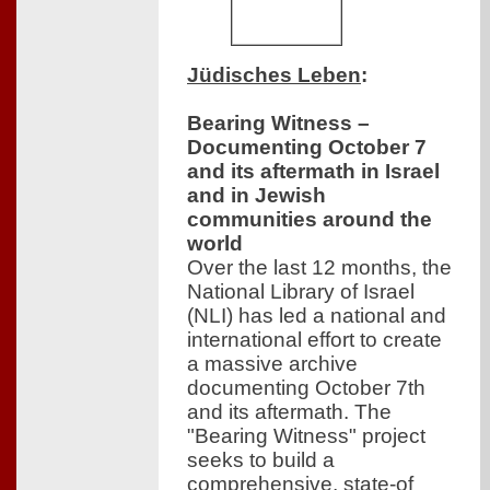
Jüdisches Leben
:
Bearing Witness –
Documenting October 7
and its aftermath in Israel
and in Jewish
communities around the
world
Over the last 12 months, the
National Library of Israel
(NLI) has led a national and
international effort to create
a massive archive
documenting October 7th
and its aftermath. The
"Bearing Witness" project
seeks to build a
comprehensive, state-of