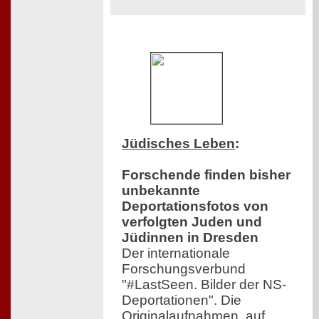
Jüdisches Leben
:
Forschende finden bisher
unbekannte
Deportationsfotos von
verfolgten Juden und
Jüdinnen in Dresden
Der internationale
Forschungsverbund
"#LastSeen. Bilder der NS-
Deportationen". Die
Originalaufnahmen, auf