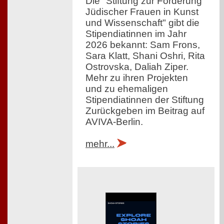
Die "Stiftung zur Förderung
Jüdischer Frauen in Kunst
und Wissenschaft" gibt die
Stipendiatinnen im Jahr
2026 bekannt: Sam Frons,
Sara Klatt, Shani Oshri, Rita
Ostrovska, Daliah Ziper.
Mehr zu ihren Projekten
und zu ehemaligen
Stipendiatinnen der Stiftung
Zurückgeben im Beitrag auf
AVIVA-Berlin.
mehr...