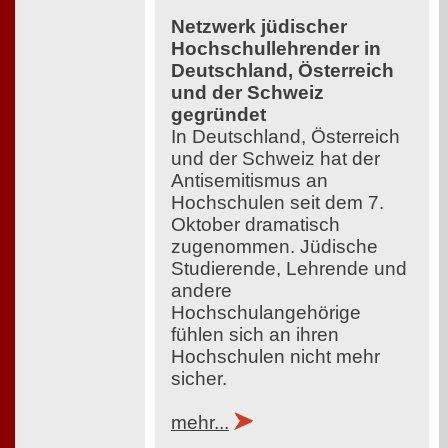
Netzwerk jüdischer
Hochschullehrender in
Deutschland, Österreich
und der Schweiz
gegründet
In Deutschland, Österreich
und der Schweiz hat der
Antisemitismus an
Hochschulen seit dem 7.
Oktober dramatisch
zugenommen. Jüdische
Studierende, Lehrende und
andere
Hochschulangehörige
fühlen sich an ihren
Hochschulen nicht mehr
sicher.
mehr...