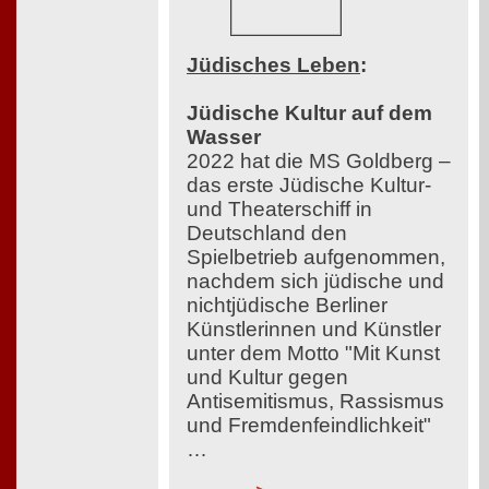
Jüdisches Leben
:
Jüdische Kultur auf dem
Wasser
2022 hat die MS Goldberg –
das erste Jüdische Kultur-
und Theaterschiff in
Deutschland den
Spielbetrieb aufgenommen,
nachdem sich jüdische und
nichtjüdische Berliner
Künstlerinnen und Künstler
unter dem Motto "Mit Kunst
und Kultur gegen
Antisemitismus, Rassismus
und Fremdenfeindlichkeit"
…