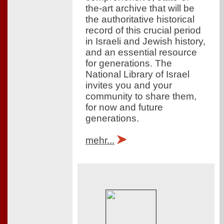
the-art archive that will be
the authoritative historical
record of this crucial period
in Israeli and Jewish history,
and an essential resource
for generations. The
National Library of Israel
invites you and your
community to share them,
for now and future
generations.
mehr...