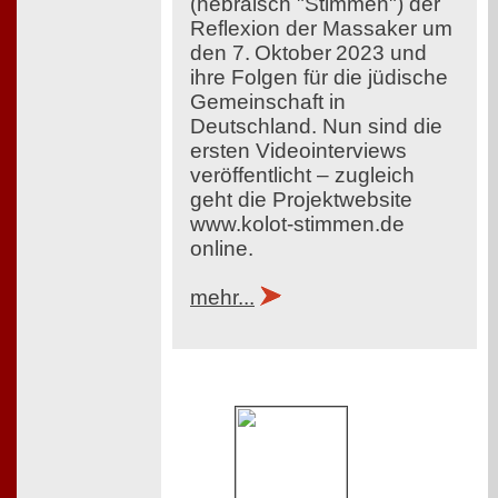
(hebräisch "Stimmen") der
Reflexion der Massaker um
den 7. Oktober 2023 und
ihre Folgen für die jüdische
Gemeinschaft in
Deutschland. Nun sind die
ersten Videointerviews
veröffentlicht – zugleich
geht die Projektwebsite
www.kolot-stimmen.de
online.
mehr...