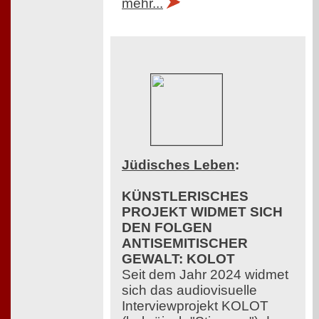
mehr...
Jüdisches Leben
:
KÜNSTLERISCHES
PROJEKT WIDMET SICH
DEN FOLGEN
ANTISEMITISCHER
GEWALT: KOLOT
Seit dem Jahr 2024 widmet
sich das audiovisuelle
Interviewprojekt KOLOT