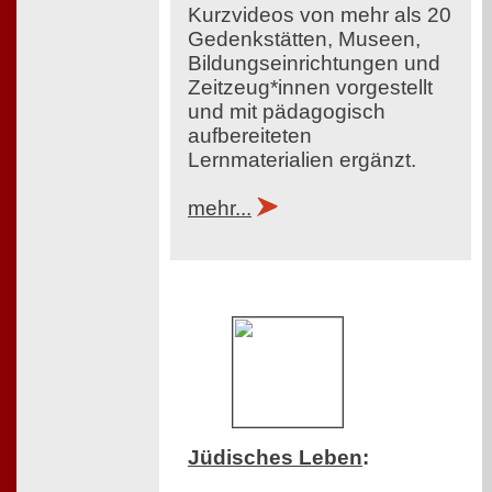
Kurzvideos von mehr als 20
Gedenkstätten, Museen,
Bildungseinrichtungen und
Zeitzeug*innen vorgestellt
und mit pädagogisch
aufbereiteten
Lernmaterialien ergänzt.
mehr...
Jüdisches Leben
: