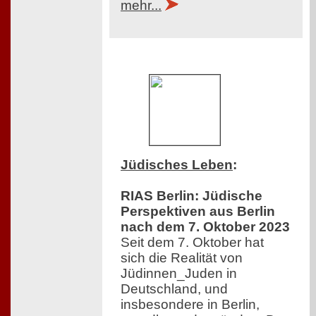
mehr...
Jüdisches Leben
:
RIAS Berlin: Jüdische
Perspektiven aus Berlin
nach dem 7. Oktober 2023
Seit dem 7. Oktober hat
sich die Realität von
Jüdinnen_Juden in
Deutschland, und
insbesondere in Berlin,