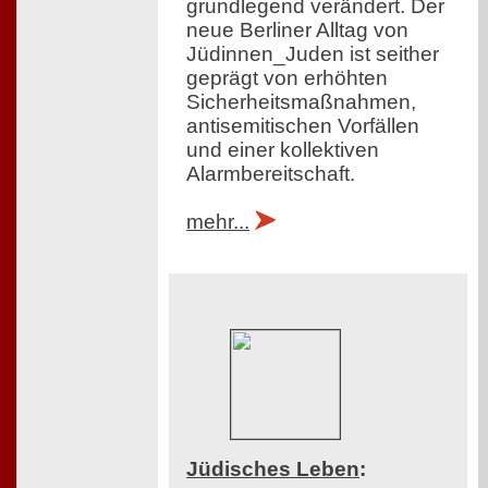
grundlegend verändert. Der
neue Berliner Alltag von
Jüdinnen_Juden ist seither
geprägt von erhöhten
Sicherheitsmaßnahmen,
antisemitischen Vorfällen
und einer kollektiven
Alarmbereitschaft.
mehr...
Jüdisches Leben
: