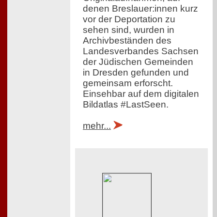
denen Breslauer:innen kurz
vor der Deportation zu
sehen sind, wurden in
Archivbeständen des
Landesverbandes Sachsen
der Jüdischen Gemeinden
in Dresden gefunden und
gemeinsam erforscht.
Einsehbar auf dem digitalen
Bildatlas #LastSeen.
mehr...