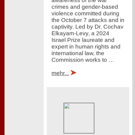
awareness of the war
crimes and gender-based
violence committed during
the October 7 attacks and in
captivity. Led by Dr. Cochav
Elkayam-Levy, a 2024
Israel Prize laureate and
expert in human rights and
international law, the
Commission works to …
mehr...