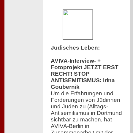
Jüdisches Leben
:
AVIVA-Interview- +
Fotoprojekt JETZT ERST
RECHT! STOP
ANTISEMITISMUS: Irina
Goubernik
Um die Erfahrungen und
Forderungen von Jüdinnen
und Juden zu (Alltags-
Antisemitismus in Dortmund
sichtbar zu machen, hat
AVIVA-Berlin in
Zusammenarbeit mit der