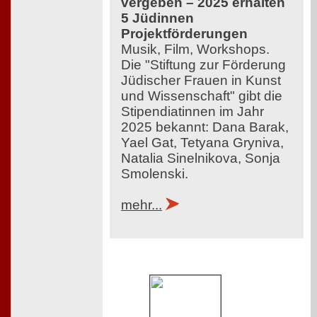
vergeben – 2025 erhalten
5 Jüdinnen
Projektförderungen
Musik, Film, Workshops.
Die "Stiftung zur Förderung
Jüdischer Frauen in Kunst
und Wissenschaft" gibt die
Stipendiatinnen im Jahr
2025 bekannt: Dana Barak,
Yael Gat, Tetyana Gryniva,
Natalia Sinelnikova, Sonja
Smolenski.
mehr...