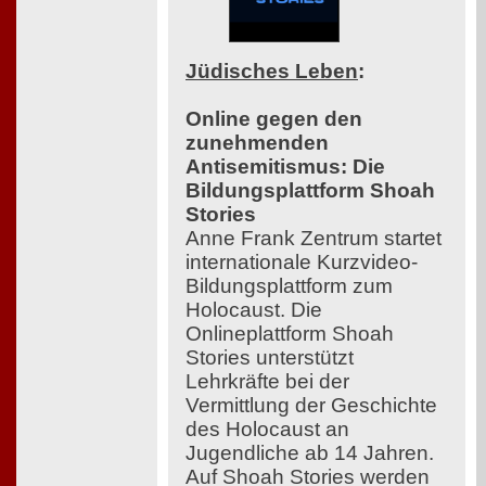
Jüdisches Leben
:
Online gegen den
zunehmenden
Antisemitismus: Die
Bildungsplattform Shoah
Stories
Anne Frank Zentrum startet
internationale Kurzvideo-
Bildungsplattform zum
Holocaust. Die
Onlineplattform Shoah
Stories unterstützt
Lehrkräfte bei der
Vermittlung der Geschichte
des Holocaust an
Jugendliche ab 14 Jahren.
Auf Shoah Stories werden