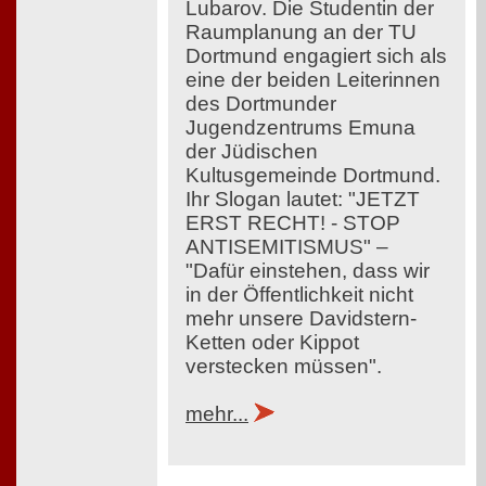
Lubarov. Die Studentin der
Raumplanung an der TU
Dortmund engagiert sich als
eine der beiden Leiterinnen
des Dortmunder
Jugendzentrums Emuna
der Jüdischen
Kultusgemeinde Dortmund.
Ihr Slogan lautet: "JETZT
ERST RECHT! - STOP
ANTISEMITISMUS" –
"Dafür einstehen, dass wir
in der Öffentlichkeit nicht
mehr unsere Davidstern-
Ketten oder Kippot
verstecken müssen".
mehr...