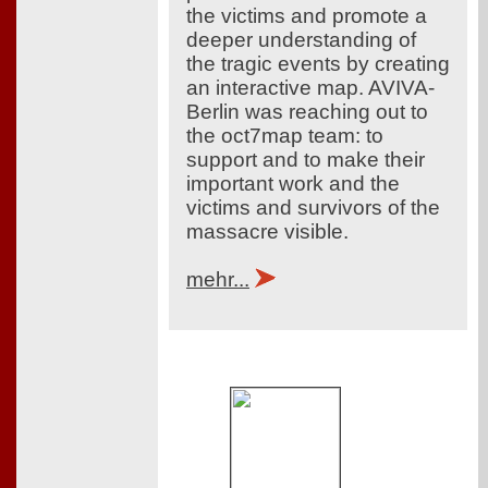
the victims and promote a
deeper understanding of
the tragic events by creating
an interactive map. AVIVA-
Berlin was reaching out to
the oct7map team: to
support and to make their
important work and the
victims and survivors of the
massacre visible.
mehr...