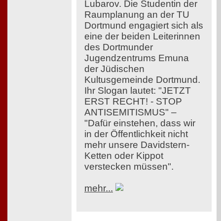
Lubarov. Die Studentin der
Raumplanung an der TU
Dortmund engagiert sich als
eine der beiden Leiterinnen
des Dortmunder
Jugendzentrums Emuna
der Jüdischen
Kultusgemeinde Dortmund.
Ihr Slogan lautet: "JETZT
ERST RECHT! - STOP
ANTISEMITISMUS" –
"Dafür einstehen, dass wir
in der Öffentlichkeit nicht
mehr unsere Davidstern-
Ketten oder Kippot
verstecken müssen".
mehr...