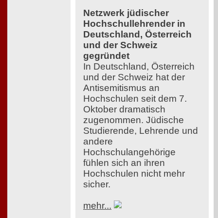
Netzwerk jüdischer
Hochschullehrender in
Deutschland, Österreich
und der Schweiz
gegründet
In Deutschland, Österreich
und der Schweiz hat der
Antisemitismus an
Hochschulen seit dem 7.
Oktober dramatisch
zugenommen. Jüdische
Studierende, Lehrende und
andere
Hochschulangehörige
fühlen sich an ihren
Hochschulen nicht mehr
sicher.
mehr...