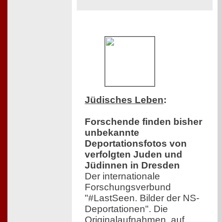
Jüdisches Leben
:
Forschende finden bisher
unbekannte
Deportationsfotos von
verfolgten Juden und
Jüdinnen in Dresden
Der internationale
Forschungsverbund
"#LastSeen. Bilder der NS-
Deportationen". Die
Originalaufnahmen, auf