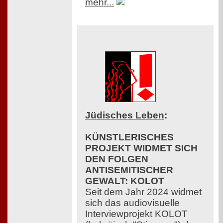
mehr...
Jüdisches Leben
:
KÜNSTLERISCHES
PROJEKT WIDMET SICH
DEN FOLGEN
ANTISEMITISCHER
GEWALT: KOLOT
Seit dem Jahr 2024 widmet
sich das audiovisuelle
Interviewprojekt KOLOT