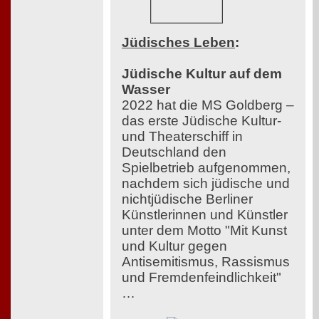
Jüdisches Leben
:
Jüdische Kultur auf dem
Wasser
2022 hat die MS Goldberg –
das erste Jüdische Kultur-
und Theaterschiff in
Deutschland den
Spielbetrieb aufgenommen,
nachdem sich jüdische und
nichtjüdische Berliner
Künstlerinnen und Künstler
unter dem Motto "Mit Kunst
und Kultur gegen
Antisemitismus, Rassismus
und Fremdenfeindlichkeit"
…