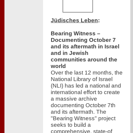
Jüdisches Leben
:
Bearing Witness –
Documenting October 7
and its aftermath in Israel
and in Jewish
communities around the
world
Over the last 12 months, the
National Library of Israel
(NLI) has led a national and
international effort to create
a massive archive
documenting October 7th
and its aftermath. The
"Bearing Witness" project
seeks to build a
comprehensive, state-of