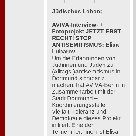
Jüdisches Leben
:
AVIVA-Interview- +
Fotoprojekt JETZT ERST
RECHT! STOP
ANTISEMITISMUS: Elisa
Lubarov
Um die Erfahrungen von
Jüdinnen und Juden zu
(Alltags-)Antisemitismus in
Dortmund sichtbar zu
machen, hat AVIVA-Berlin in
Zusammenarbeit mit der
Stadt Dortmund –
Koordinierungsstelle
Vielfalt, Toleranz und
Demokratie dieses Projekt
initiiert. Eine der
Teilnehmer:innen ist Elisa