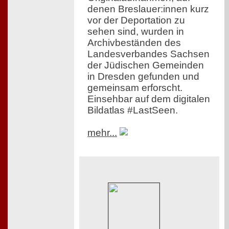
denen Breslauer:innen kurz
vor der Deportation zu
sehen sind, wurden in
Archivbeständen des
Landesverbandes Sachsen
der Jüdischen Gemeinden
in Dresden gefunden und
gemeinsam erforscht.
Einsehbar auf dem digitalen
Bildatlas #LastSeen.
mehr...