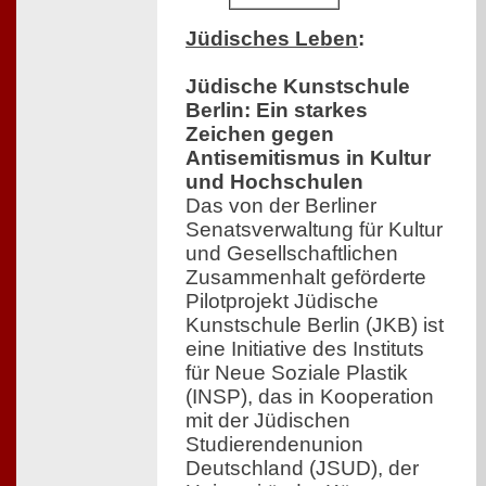
Jüdisches Leben
:
Jüdische Kunstschule
Berlin: Ein starkes
Zeichen gegen
Antisemitismus in Kultur
und Hochschulen
Das von der Berliner
Senatsverwaltung für Kultur
und Gesellschaftlichen
Zusammenhalt geförderte
Pilotprojekt Jüdische
Kunstschule Berlin (JKB) ist
eine Initiative des Instituts
für Neue Soziale Plastik
(INSP), das in Kooperation
mit der Jüdischen
Studierendenunion
Deutschland (JSUD), der