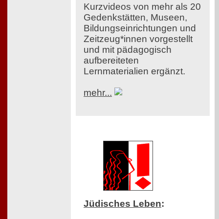
Kurzvideos von mehr als 20
Gedenkstätten, Museen,
Bildungseinrichtungen und
Zeitzeug*innen vorgestellt
und mit pädagogisch
aufbereiteten
Lernmaterialien ergänzt.
mehr...
Jüdisches Leben
: