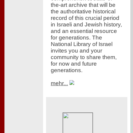
the-art archive that will be
the authoritative historical
record of this crucial period
in Israeli and Jewish history,
and an essential resource
for generations. The
National Library of Israel
invites you and your
community to share them,
for now and future
generations.
mehr...