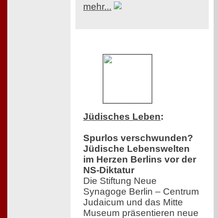
mehr...
Jüdisches Leben
:
Spurlos verschwunden?
Jüdische Lebenswelten
im Herzen Berlins vor der
NS-Diktatur
Die Stiftung Neue
Synagoge Berlin – Centrum
Judaicum und das Mitte
Museum präsentieren neue