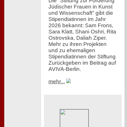
Die "Stiftung zur Förderung
Jüdischer Frauen in Kunst
und Wissenschaft" gibt die
Stipendiatinnen im Jahr
2026 bekannt: Sam Frons,
Sara Klatt, Shani Oshri, Rita
Ostrovska, Daliah Ziper.
Mehr zu ihren Projekten
und zu ehemaligen
Stipendiatinnen der Stiftung
Zurückgeben im Beitrag auf
AVIVA-Berlin.
mehr...