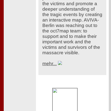
the victims and promote a
deeper understanding of
the tragic events by creating
an interactive map. AVIVA-
Berlin was reaching out to
the oct7map team: to
support and to make their
important work and the
victims and survivors of the
massacre visible.
mehr...