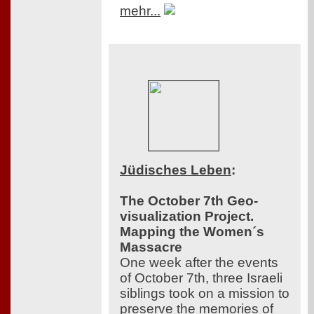
mehr...
Jüdisches Leben
:
The October 7th Geo-
visualization Project.
Mapping the Women´s
Massacre
One week after the events
of October 7th, three Israeli
siblings took on a mission to
preserve the memories of