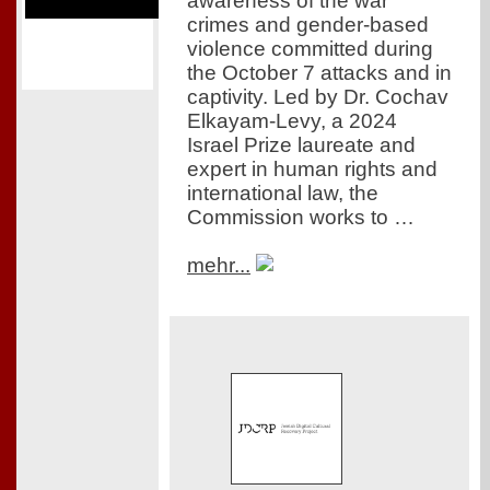
awareness of the war
crimes and gender-based
violence committed during
the October 7 attacks and in
captivity. Led by Dr. Cochav
Elkayam-Levy, a 2024
Israel Prize laureate and
expert in human rights and
international law, the
Commission works to …
mehr...