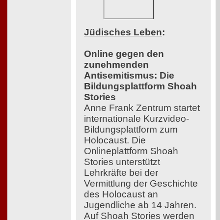
Jüdisches Leben
:
Online gegen den
zunehmenden
Antisemitismus: Die
Bildungsplattform Shoah
Stories
Anne Frank Zentrum startet
internationale Kurzvideo-
Bildungsplattform zum
Holocaust. Die
Onlineplattform Shoah
Stories unterstützt
Lehrkräfte bei der
Vermittlung der Geschichte
des Holocaust an
Jugendliche ab 14 Jahren.
Auf Shoah Stories werden