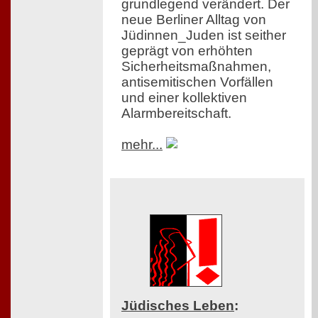
grundlegend verändert. Der
neue Berliner Alltag von
Jüdinnen_Juden ist seither
geprägt von erhöhten
Sicherheitsmaßnahmen,
antisemitischen Vorfällen
und einer kollektiven
Alarmbereitschaft.
mehr...
Jüdisches Leben
: