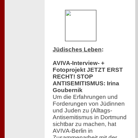
Jüdisches Leben
:
AVIVA-Interview- +
Fotoprojekt JETZT ERST
RECHT! STOP
ANTISEMITISMUS: Irina
Goubernik
Um die Erfahrungen und
Forderungen von Jüdinnen
und Juden zu (Alltags-
Antisemitismus in Dortmund
sichtbar zu machen, hat
AVIVA-Berlin in
Zusammenarbeit mit der