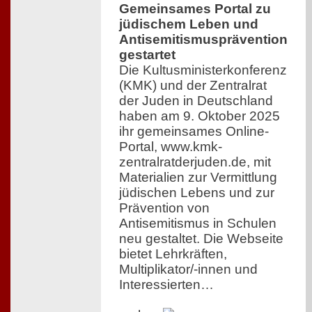
Gemeinsames Portal zu
jüdischem Leben und
Antisemitismusprävention
gestartet
Die Kultusministerkonferenz
(KMK) und der Zentralrat
der Juden in Deutschland
haben am 9. Oktober 2025
ihr gemeinsames Online-
Portal, www.kmk-
zentralratderjuden.de, mit
Materialien zur Vermittlung
jüdischen Lebens und zur
Prävention von
Antisemitismus in Schulen
neu gestaltet. Die Webseite
bietet Lehrkräften,
Multiplikator/-innen und
Interessierten…