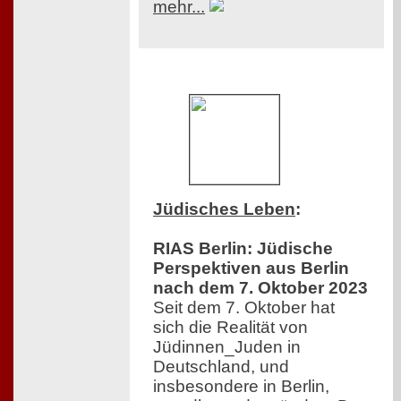
mehr...
Jüdisches Leben
:
RIAS Berlin: Jüdische
Perspektiven aus Berlin
nach dem 7. Oktober 2023
Seit dem 7. Oktober hat
sich die Realität von
Jüdinnen_Juden in
Deutschland, und
insbesondere in Berlin,