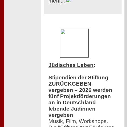
mehr...
Jüdisches Leben
:
Stipendien der Stiftung
ZURÜCKGEBEN
vergeben – 2026 werden
fünf Projektförderungen
an in Deutschland
lebende Jüdinnen
vergeben
Musik, Film, Workshops.