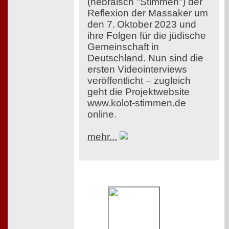
(hebräisch "Stimmen") der
Reflexion der Massaker um
den 7. Oktober 2023 und
ihre Folgen für die jüdische
Gemeinschaft in
Deutschland. Nun sind die
ersten Videointerviews
veröffentlicht – zugleich
geht die Projektwebsite
www.kolot-stimmen.de
online.
mehr...