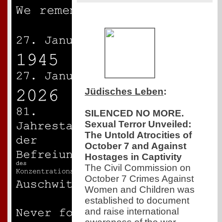
Jüdisches Leben
:
SILENCED NO MORE.
Sexual Terror Unveiled:
The Untold Atrocities of
October 7 and Against
Hostages in Captivity
The Civil Commission on
October 7 Crimes Against
Women and Children was
established to document
and raise international