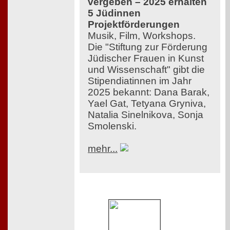
vergeben – 2025 erhalten
5 Jüdinnen
Projektförderungen
Musik, Film, Workshops.
Die "Stiftung zur Förderung
Jüdischer Frauen in Kunst
und Wissenschaft" gibt die
Stipendiatinnen im Jahr
2025 bekannt: Dana Barak,
Yael Gat, Tetyana Gryniva,
Natalia Sinelnikova, Sonja
Smolenski.
mehr...