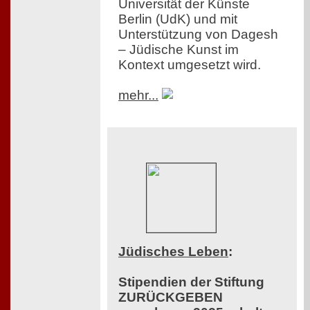
Universität der Künste
Berlin (UdK) und mit
Unterstützung von Dagesh
– Jüdische Kunst im
Kontext umgesetzt wird.
mehr...
Jüdisches Leben
:
Stipendien der Stiftung
ZURÜCKGEBEN