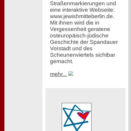
Straßenmarkierungen und
eine interaktive Webseite:
www.jewishmitteberlin.de.
Mit ihnen wird die in
Vergessenheit geratene
osteuropäisch-jüdische
Geschichte der Spandauer
Vorstadt und des
Scheunenviertels sichtbar
gemacht.
mehr...