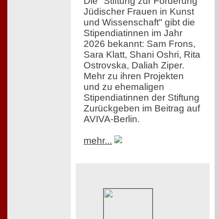
Die "Stiftung zur Förderung
Jüdischer Frauen in Kunst
und Wissenschaft" gibt die
Stipendiatinnen im Jahr
2026 bekannt: Sam Frons,
Sara Klatt, Shani Oshri, Rita
Ostrovska, Daliah Ziper.
Mehr zu ihren Projekten
und zu ehemaligen
Stipendiatinnen der Stiftung
Zurückgeben im Beitrag auf
AVIVA-Berlin.
mehr...