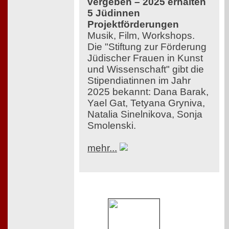
vergeben – 2025 erhalten
5 Jüdinnen
Projektförderungen
Musik, Film, Workshops.
Die "Stiftung zur Förderung
Jüdischer Frauen in Kunst
und Wissenschaft" gibt die
Stipendiatinnen im Jahr
2025 bekannt: Dana Barak,
Yael Gat, Tetyana Gryniva,
Natalia Sinelnikova, Sonja
Smolenski.
mehr...