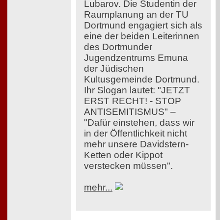
Lubarov. Die Studentin der
Raumplanung an der TU
Dortmund engagiert sich als
eine der beiden Leiterinnen
des Dortmunder
Jugendzentrums Emuna
der Jüdischen
Kultusgemeinde Dortmund.
Ihr Slogan lautet: "JETZT
ERST RECHT! - STOP
ANTISEMITISMUS" –
"Dafür einstehen, dass wir
in der Öffentlichkeit nicht
mehr unsere Davidstern-
Ketten oder Kippot
verstecken müssen".
mehr...