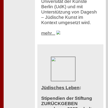
Universität der Künste
Berlin (UdK) und mit
Unterstützung von Dagesh
– Jüdische Kunst im
Kontext umgesetzt wird.
mehr...
Jüdisches Leben
:
Stipendien der Stiftung
ZURÜCKGEBEN