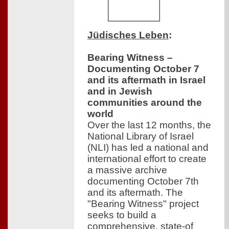
Jüdisches Leben
:
Bearing Witness –
Documenting October 7
and its aftermath in Israel
and in Jewish
communities around the
world
Over the last 12 months, the
National Library of Israel
(NLI) has led a national and
international effort to create
a massive archive
documenting October 7th
and its aftermath. The
"Bearing Witness" project
seeks to build a
comprehensive, state-of