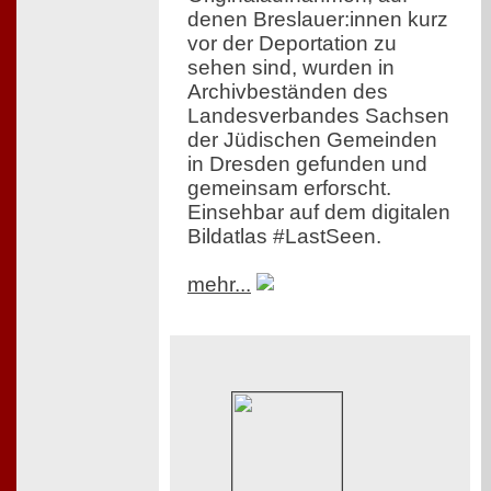
denen Breslauer:innen kurz
vor der Deportation zu
sehen sind, wurden in
Archivbeständen des
Landesverbandes Sachsen
der Jüdischen Gemeinden
in Dresden gefunden und
gemeinsam erforscht.
Einsehbar auf dem digitalen
Bildatlas #LastSeen.
mehr...