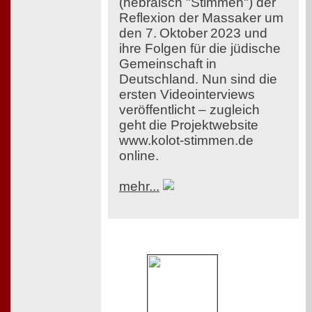
(hebräisch "Stimmen") der
Reflexion der Massaker um
den 7. Oktober 2023 und
ihre Folgen für die jüdische
Gemeinschaft in
Deutschland. Nun sind die
ersten Videointerviews
veröffentlicht – zugleich
geht die Projektwebsite
www.kolot-stimmen.de
online.
mehr...