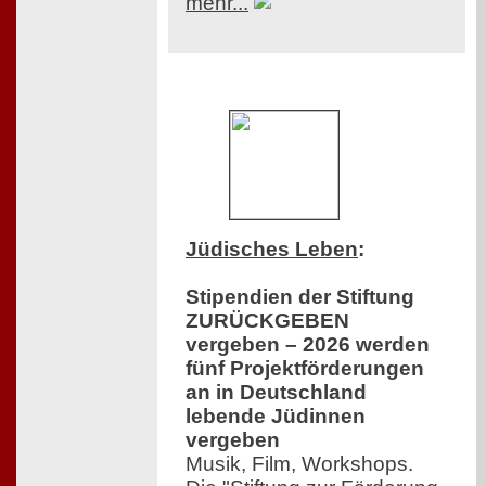
mehr...
Jüdisches Leben
:
Stipendien der Stiftung
ZURÜCKGEBEN
vergeben – 2026 werden
fünf Projektförderungen
an in Deutschland
lebende Jüdinnen
vergeben
Musik, Film, Workshops.