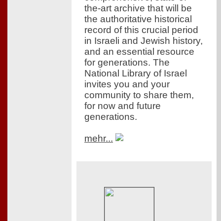
the-art archive that will be
the authoritative historical
record of this crucial period
in Israeli and Jewish history,
and an essential resource
for generations. The
National Library of Israel
invites you and your
community to share them,
for now and future
generations.
mehr...