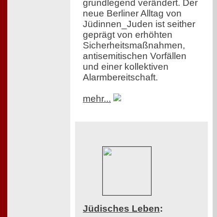
grundlegend verändert. Der
neue Berliner Alltag von
Jüdinnen_Juden ist seither
geprägt von erhöhten
Sicherheitsmaßnahmen,
antisemitischen Vorfällen
und einer kollektiven
Alarmbereitschaft.
mehr...
Jüdisches Leben
: