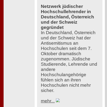
Netzwerk jüdischer
Hochschullehrender in
Deutschland, Österreich
und der Schweiz
gegründet
In Deutschland, Österreich
und der Schweiz hat der
Antisemitismus an
Hochschulen seit dem 7.
Oktober dramatisch
zugenommen. Jüdische
Studierende, Lehrende und
andere
Hochschulangehörige
fühlen sich an ihren
Hochschulen nicht mehr
sicher.
mehr...