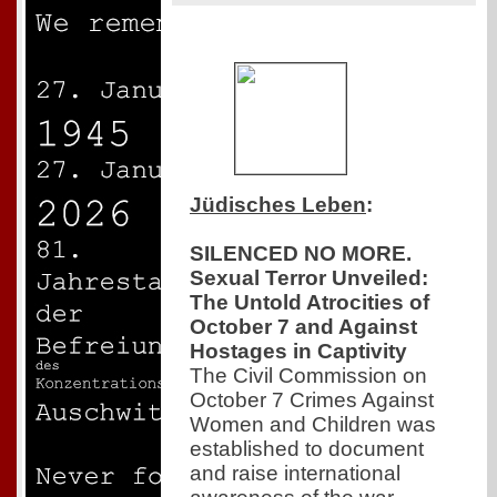
Jüdisches Leben
:
SILENCED NO MORE.
Sexual Terror Unveiled:
The Untold Atrocities of
October 7 and Against
Hostages in Captivity
The Civil Commission on
October 7 Crimes Against
Women and Children was
established to document
and raise international