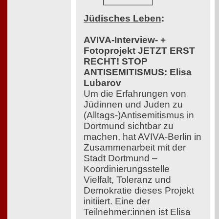
Jüdisches Leben
:
AVIVA-Interview- +
Fotoprojekt JETZT ERST
RECHT! STOP
ANTISEMITISMUS: Elisa
Lubarov
Um die Erfahrungen von
Jüdinnen und Juden zu
(Alltags-)Antisemitismus in
Dortmund sichtbar zu
machen, hat AVIVA-Berlin in
Zusammenarbeit mit der
Stadt Dortmund –
Koordinierungsstelle
Vielfalt, Toleranz und
Demokratie dieses Projekt
initiiert. Eine der
Teilnehmer:innen ist Elisa