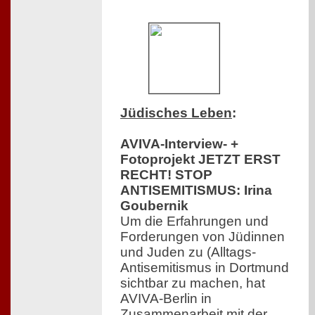
Jüdisches Leben
:
AVIVA-Interview- +
Fotoprojekt JETZT ERST
RECHT! STOP
ANTISEMITISMUS: Irina
Goubernik
Um die Erfahrungen und
Forderungen von Jüdinnen
und Juden zu (Alltags-
Antisemitismus in Dortmund
sichtbar zu machen, hat
AVIVA-Berlin in
Zusammenarbeit mit der