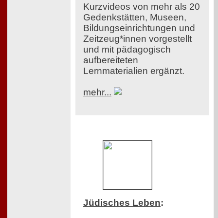
Kurzvideos von mehr als 20
Gedenkstätten, Museen,
Bildungseinrichtungen und
Zeitzeug*innen vorgestellt
und mit pädagogisch
aufbereiteten
Lernmaterialien ergänzt.
mehr...
Jüdisches Leben
: