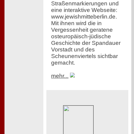
Straßenmarkierungen und
eine interaktive Webseite:
www.jewishmitteberlin.de.
Mit ihnen wird die in
Vergessenheit geratene
osteuropäisch-jüdische
Geschichte der Spandauer
Vorstadt und des
Scheunenviertels sichtbar
gemacht.
mehr...