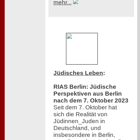
mehr...
Jüdisches Leben
:
RIAS Berlin: Jüdische
Perspektiven aus Berlin
nach dem 7. Oktober 2023
Seit dem 7. Oktober hat
sich die Realität von
Jüdinnen_Juden in
Deutschland, und
insbesondere in Berlin,