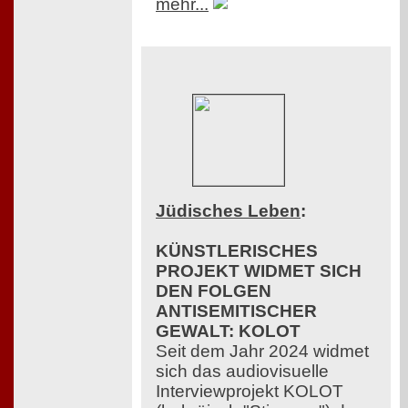
mehr...
Jüdisches Leben
:
KÜNSTLERISCHES
PROJEKT WIDMET SICH
DEN FOLGEN
ANTISEMITISCHER
GEWALT: KOLOT
Seit dem Jahr 2024 widmet
sich das audiovisuelle
Interviewprojekt KOLOT