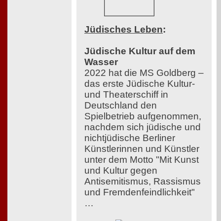
Jüdisches Leben
:
Jüdische Kultur auf dem
Wasser
2022 hat die MS Goldberg –
das erste Jüdische Kultur-
und Theaterschiff in
Deutschland den
Spielbetrieb aufgenommen,
nachdem sich jüdische und
nichtjüdische Berliner
Künstlerinnen und Künstler
unter dem Motto "Mit Kunst
und Kultur gegen
Antisemitismus, Rassismus
und Fremdenfeindlichkeit"
…