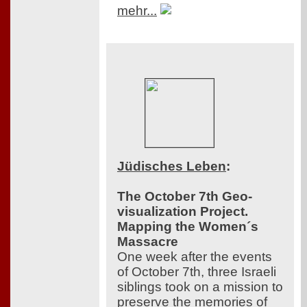
mehr...
Jüdisches Leben
:
The October 7th Geo-
visualization Project.
Mapping the Women´s
Massacre
One week after the events
of October 7th, three Israeli
siblings took on a mission to
preserve the memories of