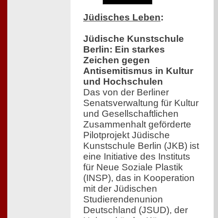
Jüdisches Leben
:
Jüdische Kunstschule
Berlin: Ein starkes
Zeichen gegen
Antisemitismus in Kultur
und Hochschulen
Das von der Berliner
Senatsverwaltung für Kultur
und Gesellschaftlichen
Zusammenhalt geförderte
Pilotprojekt Jüdische
Kunstschule Berlin (JKB) ist
eine Initiative des Instituts
für Neue Soziale Plastik
(INSP), das in Kooperation
mit der Jüdischen
Studierendenunion
Deutschland (JSUD), der