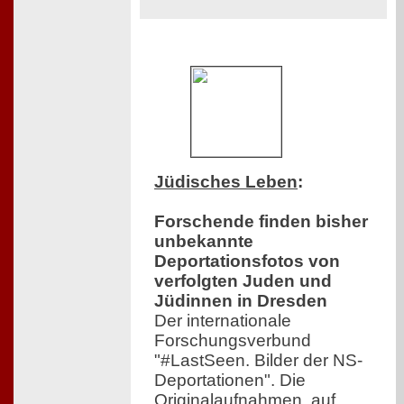
Jüdisches Leben
:
Forschende finden bisher
unbekannte
Deportationsfotos von
verfolgten Juden und
Jüdinnen in Dresden
Der internationale
Forschungsverbund
"#LastSeen. Bilder der NS-
Deportationen". Die
Originalaufnahmen, auf