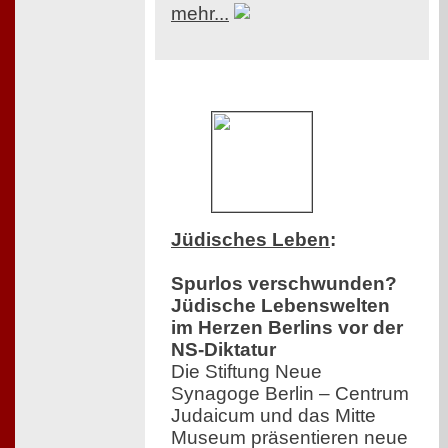
mehr...
Jüdisches Leben
:
Spurlos verschwunden?
Jüdische Lebenswelten
im Herzen Berlins vor der
NS-Diktatur
Die Stiftung Neue
Synagoge Berlin – Centrum
Judaicum und das Mitte
Museum präsentieren neue