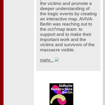
the victims and promote a
deeper understanding of
the tragic events by creating
an interactive map. AVIVA-
Berlin was reaching out to
the oct7map team: to
support and to make their
important work and the
victims and survivors of the
massacre visible.
mehr...