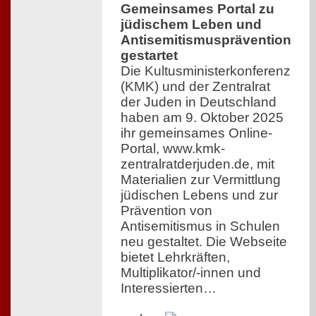
Gemeinsames Portal zu
jüdischem Leben und
Antisemitismusprävention
gestartet
Die Kultusministerkonferenz
(KMK) und der Zentralrat
der Juden in Deutschland
haben am 9. Oktober 2025
ihr gemeinsames Online-
Portal, www.kmk-
zentralratderjuden.de, mit
Materialien zur Vermittlung
jüdischen Lebens und zur
Prävention von
Antisemitismus in Schulen
neu gestaltet. Die Webseite
bietet Lehrkräften,
Multiplikator/-innen und
Interessierten…