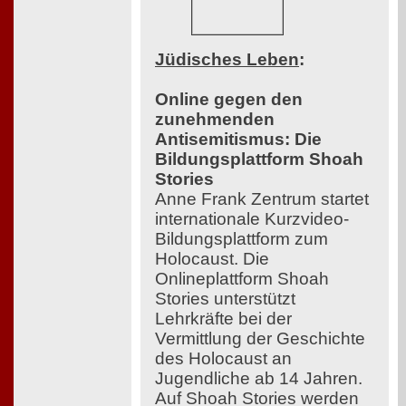
Jüdisches Leben
:
Online gegen den
zunehmenden
Antisemitismus: Die
Bildungsplattform Shoah
Stories
Anne Frank Zentrum startet
internationale Kurzvideo-
Bildungsplattform zum
Holocaust. Die
Onlineplattform Shoah
Stories unterstützt
Lehrkräfte bei der
Vermittlung der Geschichte
des Holocaust an
Jugendliche ab 14 Jahren.
Auf Shoah Stories werden